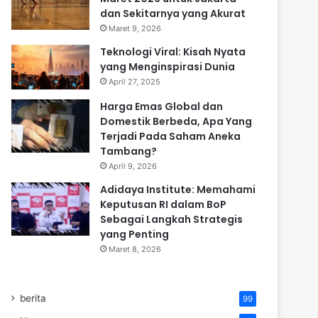
dan Sekitarnya yang Akurat
Maret 9, 2026
Teknologi Viral: Kisah Nyata
yang Menginspirasi Dunia
April 27, 2025
Harga Emas Global dan
Domestik Berbeda, Apa Yang
Terjadi Pada Saham Aneka
Tambang?
April 9, 2026
Adidaya Institute: Memahami
Keputusan RI dalam BoP
Sebagai Langkah Strategis
yang Penting
Maret 8, 2026
berita
99