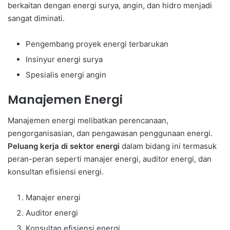
berkaitan dengan energi surya, angin, dan hidro menjadi
sangat diminati.
Pengembang proyek energi terbarukan
Insinyur energi surya
Spesialis energi angin
Manajemen Energi
Manajemen energi melibatkan perencanaan,
pengorganisasian, dan pengawasan penggunaan energi.
Peluang kerja di sektor energi
dalam bidang ini termasuk
peran-peran seperti manajer energi, auditor energi, dan
konsultan efisiensi energi.
Manajer energi
Auditor energi
Konsultan efisiensi energi