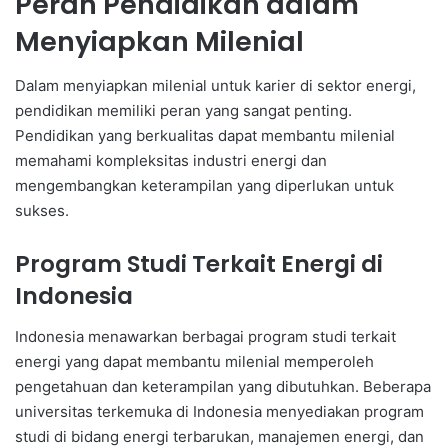
Peran Pendidikan dalam
Menyiapkan Milenial
Dalam menyiapkan milenial untuk karier di sektor energi,
pendidikan memiliki peran yang sangat penting.
Pendidikan yang berkualitas dapat membantu milenial
memahami kompleksitas industri energi dan
mengembangkan keterampilan yang diperlukan untuk
sukses.
Program Studi Terkait Energi di
Indonesia
Indonesia menawarkan berbagai program studi terkait
energi yang dapat membantu milenial memperoleh
pengetahuan dan keterampilan yang dibutuhkan. Beberapa
universitas terkemuka di Indonesia menyediakan program
studi di bidang energi terbarukan, manajemen energi, dan