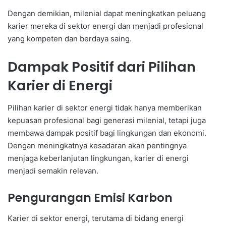
Dengan demikian, milenial dapat meningkatkan peluang
karier mereka di sektor energi dan menjadi profesional
yang kompeten dan berdaya saing.
Dampak Positif dari Pilihan
Karier di Energi
Pilihan karier di sektor energi tidak hanya memberikan
kepuasan profesional bagi generasi milenial, tetapi juga
membawa dampak positif bagi lingkungan dan ekonomi.
Dengan meningkatnya kesadaran akan pentingnya
menjaga keberlanjutan lingkungan, karier di energi
menjadi semakin relevan.
Pengurangan Emisi Karbon
Karier di sektor energi, terutama di bidang energi