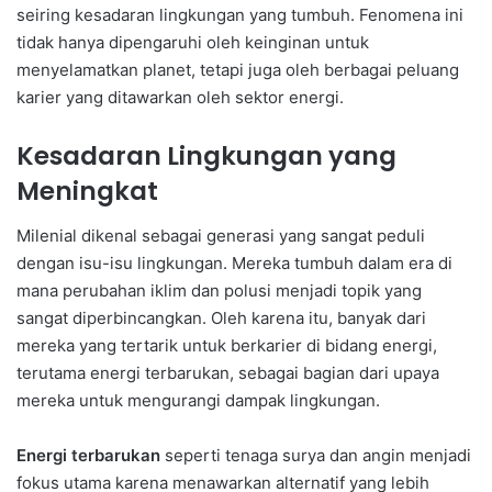
seiring kesadaran lingkungan yang tumbuh. Fenomena ini
tidak hanya dipengaruhi oleh keinginan untuk
menyelamatkan planet, tetapi juga oleh berbagai peluang
karier yang ditawarkan oleh sektor energi.
Kesadaran Lingkungan yang
Meningkat
Milenial dikenal sebagai generasi yang sangat peduli
dengan isu-isu lingkungan. Mereka tumbuh dalam era di
mana perubahan iklim dan polusi menjadi topik yang
sangat diperbincangkan. Oleh karena itu, banyak dari
mereka yang tertarik untuk berkarier di bidang energi,
terutama energi terbarukan, sebagai bagian dari upaya
mereka untuk mengurangi dampak lingkungan.
Energi terbarukan
seperti tenaga surya dan angin menjadi
fokus utama karena menawarkan alternatif yang lebih