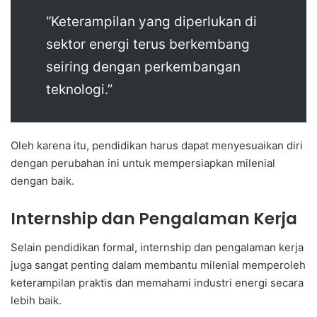
“Keterampilan yang diperlukan di
sektor energi terus berkembang
seiring dengan perkembangan
teknologi.”
Oleh karena itu, pendidikan harus dapat menyesuaikan diri
dengan perubahan ini untuk mempersiapkan milenial
dengan baik.
Internship dan Pengalaman Kerja
Selain pendidikan formal, internship dan pengalaman kerja
juga sangat penting dalam membantu milenial memperoleh
keterampilan praktis dan memahami industri energi secara
lebih baik.