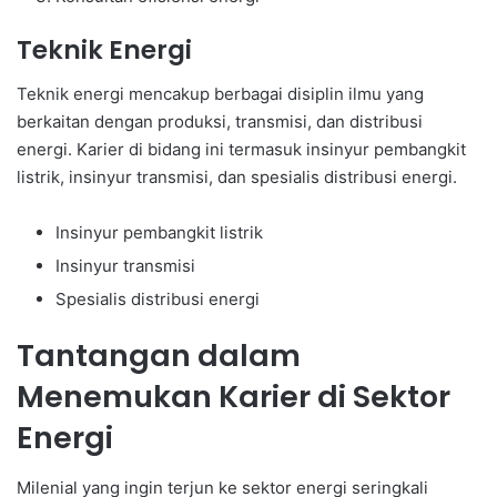
Teknik Energi
Teknik energi mencakup berbagai disiplin ilmu yang
berkaitan dengan produksi, transmisi, dan distribusi
energi. Karier di bidang ini termasuk insinyur pembangkit
listrik, insinyur transmisi, dan spesialis distribusi energi.
Insinyur pembangkit listrik
Insinyur transmisi
Spesialis distribusi energi
Tantangan dalam
Menemukan Karier di Sektor
Energi
Milenial yang ingin terjun ke sektor energi seringkali