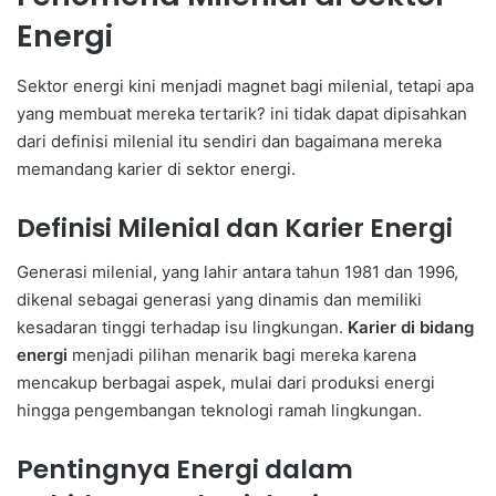
Energi
Sektor energi kini menjadi magnet bagi milenial, tetapi apa
yang membuat mereka tertarik? ini tidak dapat dipisahkan
dari definisi milenial itu sendiri dan bagaimana mereka
memandang karier di sektor energi.
Definisi Milenial dan Karier Energi
Generasi milenial, yang lahir antara tahun 1981 dan 1996,
dikenal sebagai generasi yang dinamis dan memiliki
kesadaran tinggi terhadap isu lingkungan.
Karier di bidang
energi
menjadi pilihan menarik bagi mereka karena
mencakup berbagai aspek, mulai dari produksi energi
hingga pengembangan teknologi ramah lingkungan.
Pentingnya Energi dalam