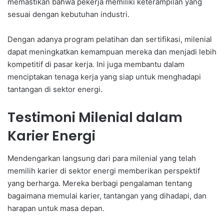
memastikan bahwa pekerja memiliki keterampilan yang
sesuai dengan kebutuhan industri.
Dengan adanya program pelatihan dan sertifikasi, milenial
dapat meningkatkan kemampuan mereka dan menjadi lebih
kompetitif di pasar kerja. Ini juga membantu dalam
menciptakan tenaga kerja yang siap untuk menghadapi
tantangan di sektor energi.
Testimoni Milenial dalam
Karier Energi
Mendengarkan langsung dari para milenial yang telah
memilih karier di sektor energi memberikan perspektif
yang berharga. Mereka berbagi pengalaman tentang
bagaimana memulai karier, tantangan yang dihadapi, dan
harapan untuk masa depan.