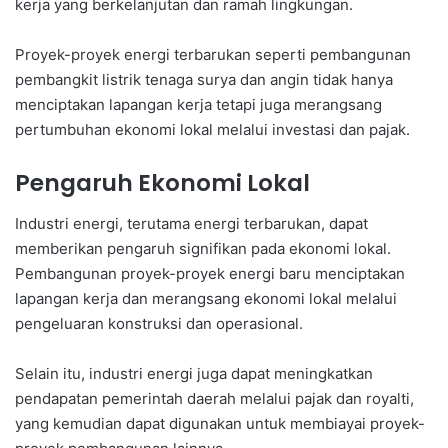
kerja yang berkelanjutan dan ramah lingkungan.
Proyek-proyek energi terbarukan seperti pembangunan
pembangkit listrik tenaga surya dan angin tidak hanya
menciptakan lapangan kerja tetapi juga merangsang
pertumbuhan ekonomi lokal melalui investasi dan pajak.
Pengaruh Ekonomi Lokal
Industri energi, terutama energi terbarukan, dapat
memberikan pengaruh signifikan pada ekonomi lokal.
Pembangunan proyek-proyek energi baru menciptakan
lapangan kerja dan merangsang ekonomi lokal melalui
pengeluaran konstruksi dan operasional.
Selain itu, industri energi juga dapat meningkatkan
pendapatan pemerintah daerah melalui pajak dan royalti,
yang kemudian dapat digunakan untuk membiayai proyek-