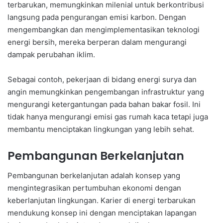
terbarukan, memungkinkan milenial untuk berkontribusi
langsung pada pengurangan emisi karbon. Dengan
mengembangkan dan mengimplementasikan teknologi
energi bersih, mereka berperan dalam mengurangi
dampak perubahan iklim.
Sebagai contoh, pekerjaan di bidang energi surya dan
angin memungkinkan pengembangan infrastruktur yang
mengurangi ketergantungan pada bahan bakar fosil. Ini
tidak hanya mengurangi emisi gas rumah kaca tetapi juga
membantu menciptakan lingkungan yang lebih sehat.
Pembangunan Berkelanjutan
Pembangunan berkelanjutan adalah konsep yang
mengintegrasikan pertumbuhan ekonomi dengan
keberlanjutan lingkungan. Karier di energi terbarukan
mendukung konsep ini dengan menciptakan lapangan