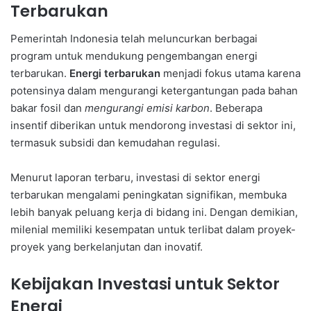
Terbarukan
Pemerintah Indonesia telah meluncurkan berbagai
program untuk mendukung pengembangan energi
terbarukan.
Energi terbarukan
menjadi fokus utama karena
potensinya dalam mengurangi ketergantungan pada bahan
bakar fosil dan
mengurangi emisi karbon
. Beberapa
insentif diberikan untuk mendorong investasi di sektor ini,
termasuk subsidi dan kemudahan regulasi.
Menurut laporan terbaru, investasi di sektor energi
terbarukan mengalami peningkatan signifikan, membuka
lebih banyak peluang kerja di bidang ini. Dengan demikian,
milenial memiliki kesempatan untuk terlibat dalam proyek-
proyek yang berkelanjutan dan inovatif.
Kebijakan Investasi untuk Sektor
Energi