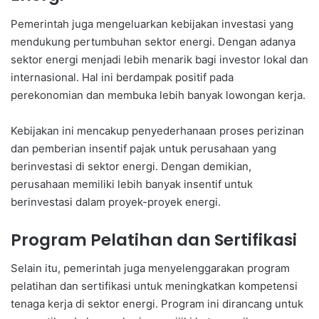
Pemerintah juga mengeluarkan kebijakan investasi yang
mendukung pertumbuhan sektor energi. Dengan adanya
sektor energi menjadi lebih menarik bagi investor lokal dan
internasional. Hal ini berdampak positif pada
perekonomian dan membuka lebih banyak lowongan kerja.
Kebijakan ini mencakup penyederhanaan proses perizinan
dan pemberian insentif pajak untuk perusahaan yang
berinvestasi di sektor energi. Dengan demikian,
perusahaan memiliki lebih banyak insentif untuk
berinvestasi dalam proyek-proyek energi.
Program Pelatihan dan Sertifikasi
Selain itu, pemerintah juga menyelenggarakan program
pelatihan dan sertifikasi untuk meningkatkan kompetensi
tenaga kerja di sektor energi. Program ini dirancang untuk