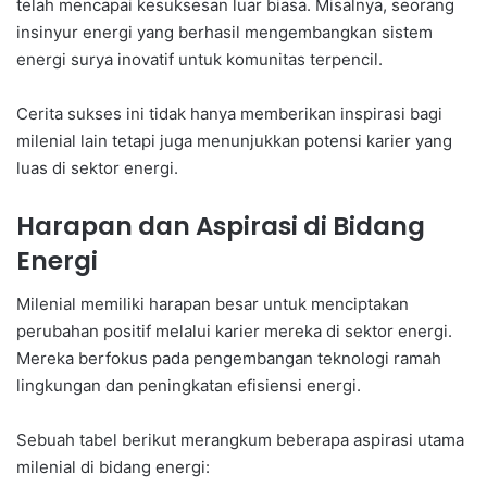
telah mencapai kesuksesan luar biasa. Misalnya, seorang
insinyur energi yang berhasil mengembangkan sistem
energi surya inovatif untuk komunitas terpencil.
Cerita sukses ini tidak hanya memberikan inspirasi bagi
milenial lain tetapi juga menunjukkan potensi karier yang
luas di sektor energi.
Harapan dan Aspirasi di Bidang
Energi
Milenial memiliki harapan besar untuk menciptakan
perubahan positif melalui karier mereka di sektor energi.
Mereka berfokus pada pengembangan teknologi ramah
lingkungan dan peningkatan efisiensi energi.
Sebuah tabel berikut merangkum beberapa aspirasi utama
milenial di bidang energi: