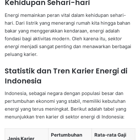
Kehidupan Sehari-hari
Energi memainkan peran vital dalam kehidupan sehari-
hari. Dari listrik yang menerangi rumah kita hingga bahan
bakar yang menggerakkan kendaraan, energi adalah
fondasi bagi aktivitas modern. Oleh karena itu,
sektor
energi
menjadi sangat penting dan menawarkan berbagai
peluang karier.
Statistik dan Tren Karier Energi di
Indonesia
Indonesia, sebagai negara dengan populasi besar dan
pertumbuhan ekonomi yang stabil, memiliki kebutuhan
energi yang terus meningkat. Berikut adalah tabel yang
menunjukkan tren karier di sektor energi di Indonesia:
Pertumbuhan
Rata-rata Gaji
Jenis Karier