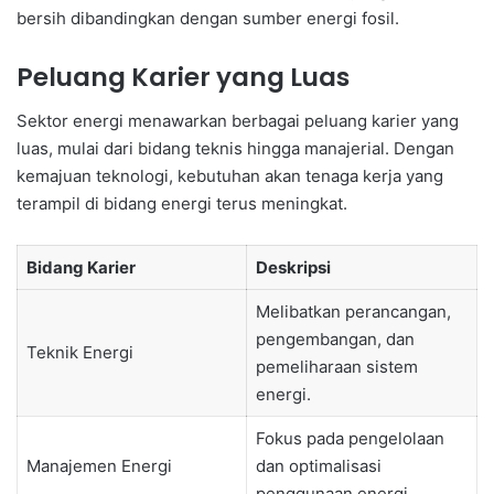
bersih dibandingkan dengan sumber energi fosil.
Peluang Karier yang Luas
Sektor energi menawarkan berbagai peluang karier yang
luas, mulai dari bidang teknis hingga manajerial. Dengan
kemajuan teknologi, kebutuhan akan tenaga kerja yang
terampil di bidang energi terus meningkat.
Bidang Karier
Deskripsi
Melibatkan perancangan,
pengembangan, dan
Teknik Energi
pemeliharaan sistem
energi.
Fokus pada pengelolaan
Manajemen Energi
dan optimalisasi
penggunaan energi.