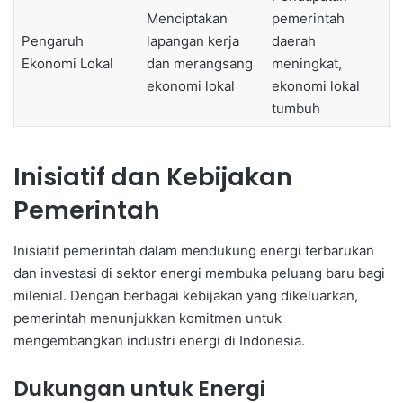
Menciptakan
pemerintah
Pengaruh
lapangan kerja
daerah
Ekonomi Lokal
dan merangsang
meningkat,
ekonomi lokal
ekonomi lokal
tumbuh
Inisiatif dan Kebijakan
Pemerintah
Inisiatif pemerintah dalam mendukung energi terbarukan
dan investasi di sektor energi membuka peluang baru bagi
milenial. Dengan berbagai kebijakan yang dikeluarkan,
pemerintah menunjukkan komitmen untuk
mengembangkan industri energi di Indonesia.
Dukungan untuk Energi