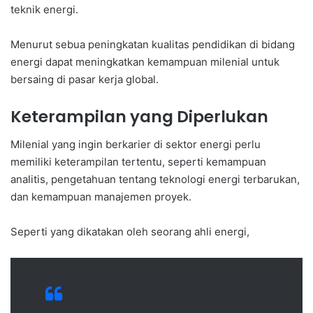
teknik energi.
Menurut sebua peningkatan kualitas pendidikan di bidang
energi dapat meningkatkan kemampuan milenial untuk
bersaing di pasar kerja global.
Keterampilan yang Diperlukan
Milenial yang ingin berkarier di sektor energi perlu
memiliki keterampilan tertentu, seperti kemampuan
analitis, pengetahuan tentang teknologi energi terbarukan,
dan kemampuan manajemen proyek.
Seperti yang dikatakan oleh seorang ahli energi,