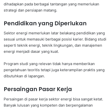
dihadapkan pada berbagai tantangan yang memerlukan
strategi dan persiapan matang.
Pendidikan yang Diperlukan
Sektor energi memerlukan latar belakang pendidikan yang
sesuai untuk memasuki berbagai posisi karier. Bidang studi
seperti teknik energi, teknik lingkungan, dan manajemen
energi menjadi dasar yang kuat.
Program studi yang relevan tidak hanya memberikan
pengetahuan teoritis tetapi juga keterampilan praktis yang
dibutuhkan di lapangan.
Persaingan Pasar Kerja
Persaingan di pasar kerja sektor energi bisa sangat ketat.
Banyak lulusan yang kompeten dan berpengalaman