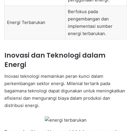
Berfokus pada
pengembangan dan
Energi Terbarukan
implementasi sumber
energi terbarukan.
Inovasi dan Teknologi dalam
Energi
Inovasi teknologi memainkan peran kunci dalam
perkembangan sektor energi. Milenial tertarik pada
bagaimana teknologi dapat digunakan untuk meningkatkan
efisiensi dan mengurangi biaya dalam produksi dan
distribusi energi.