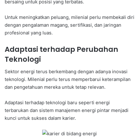
bersaing untuk posisi yang terbatas.
Untuk meningkatkan peluang, milenial perlu membekali diri
dengan pengalaman magang, sertifikasi, dan jaringan
profesional yang luas.
Adaptasi terhadap Perubahan
Teknologi
Sektor energi terus berkembang dengan adanya inovasi
teknologi. Milenial perlu terus memperbarui keterampilan
dan pengetahuan mereka untuk tetap relevan.
Adaptasi terhadap teknologi baru seperti energi
terbarukan dan sistem manajemen energi pintar menjadi
kunci untuk sukses dalam karier.