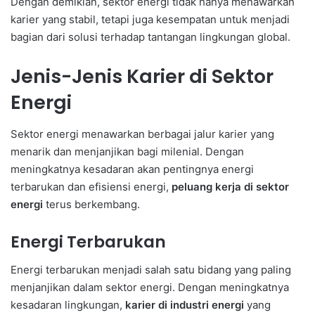
Dengan demikian, sektor energi tidak hanya menawarkan
karier yang stabil, tetapi juga kesempatan untuk menjadi
bagian dari solusi terhadap tantangan lingkungan global.
Jenis-Jenis Karier di Sektor
Energi
Sektor energi menawarkan berbagai jalur karier yang
menarik dan menjanjikan bagi milenial. Dengan
meningkatnya kesadaran akan pentingnya energi
terbarukan dan efisiensi energi,
peluang kerja di sektor
energi
terus berkembang.
Energi Terbarukan
Energi terbarukan menjadi salah satu bidang yang paling
menjanjikan dalam sektor energi. Dengan meningkatnya
kesadaran lingkungan,
karier di industri energi
yang