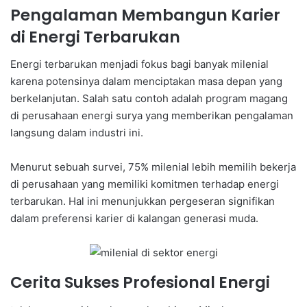
Pengalaman Membangun Karier
di Energi Terbarukan
Energi terbarukan menjadi fokus bagi banyak milenial
karena potensinya dalam menciptakan masa depan yang
berkelanjutan. Salah satu contoh adalah program magang
di perusahaan energi surya yang memberikan pengalaman
langsung dalam industri ini.
Menurut sebuah survei, 75% milenial lebih memilih bekerja
di perusahaan yang memiliki komitmen terhadap energi
terbarukan. Hal ini menunjukkan pergeseran signifikan
dalam preferensi karier di kalangan generasi muda.
Cerita Sukses Profesional Energi