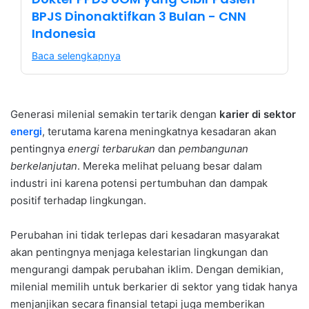
BPJS Dinonaktifkan 3 Bulan - CNN
Indonesia
Baca selengkapnya
Generasi milenial semakin tertarik dengan
karier di sektor
energi
, terutama karena meningkatnya kesadaran akan
pentingnya
energi terbarukan
dan
pembangunan
berkelanjutan
. Mereka melihat peluang besar dalam
industri ini karena potensi pertumbuhan dan dampak
positif terhadap lingkungan.
Perubahan ini tidak terlepas dari kesadaran masyarakat
akan pentingnya menjaga kelestarian lingkungan dan
mengurangi dampak perubahan iklim. Dengan demikian,
milenial memilih untuk berkarier di sektor yang tidak hanya
menjanjikan secara finansial tetapi juga memberikan