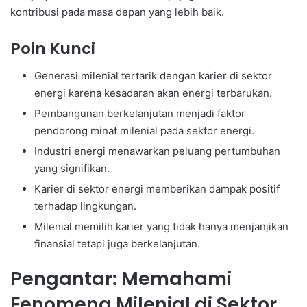
kontribusi pada masa depan yang lebih baik.
Poin Kunci
Generasi milenial tertarik dengan karier di sektor
energi karena kesadaran akan energi terbarukan.
Pembangunan berkelanjutan menjadi faktor
pendorong minat milenial pada sektor energi.
Industri energi menawarkan peluang pertumbuhan
yang signifikan.
Karier di sektor energi memberikan dampak positif
terhadap lingkungan.
Milenial memilih karier yang tidak hanya menjanjikan
finansial tetapi juga berkelanjutan.
Pengantar: Memahami
Fenomena Milenial di Sektor