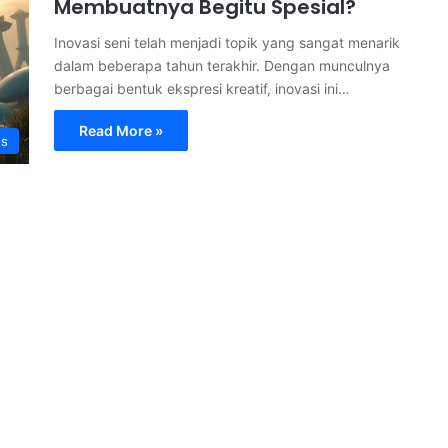
Membuatnya Begitu Spesial?
Inovasi seni telah menjadi topik yang sangat menarik
dalam beberapa tahun terakhir. Dengan munculnya
berbagai bentuk ekspresi kreatif, inovasi ini…
Read More »
s