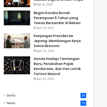
Mei 14, 2025
Begini Kondisi Bocah
Perempuan 6 Tahun yang
Tewas Bersandar di Bekasi
April 19, 2025
Kunjungan Presiden ke
Jepang: Membangun Kerja
Sama Ekonomi
April 20, 2025
Honda Hadapi Tantangan
Baru, Perubahan Pajak
Kendaraan, dan Van Listrik
Farizon Muncul
April 10, 2026
berita
99
News
76