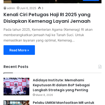
admin
Juni 6, 2025
3
Kenali Ciri Petugas Haji RI 2025 yang
Disiapkan Kemenag Layani Jemaah
Pada tahun 2025, Kementerian Agama (Kemenag) RI akan
memberangkatkan jemaah haji ke Tanah Suci. Untuk
memastikan layanan yang optimal, Kemenag…
Read More »
Recent Posts
Adidaya Institute: Memahami
Keputusan RI dalam BoP Sebagai
Langkah Strategis yang Penting
Maret 8, 2026
⁠Pelaku UMKM Manfaatkan MR untuk