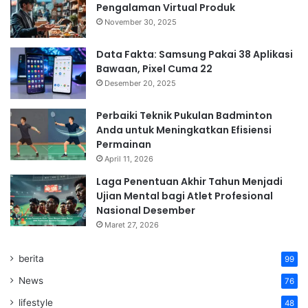
Pengalaman Virtual Produk
November 30, 2025
Data Fakta: Samsung Pakai 38 Aplikasi
Bawaan, Pixel Cuma 22
Desember 20, 2025
Perbaiki Teknik Pukulan Badminton
Anda untuk Meningkatkan Efisiensi
Permainan
April 11, 2026
Laga Penentuan Akhir Tahun Menjadi
Ujian Mental bagi Atlet Profesional
Nasional Desember
Maret 27, 2026
berita
99
News
76
lifestyle
48