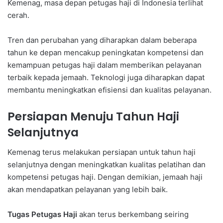
Kemenag, masa depan petugas haji di Indonesia terlihat
cerah.
Tren dan perubahan yang diharapkan dalam beberapa
tahun ke depan mencakup peningkatan kompetensi dan
kemampuan petugas haji dalam memberikan pelayanan
terbaik kepada jemaah. Teknologi juga diharapkan dapat
membantu meningkatkan efisiensi dan kualitas pelayanan.
Persiapan Menuju Tahun Haji
Selanjutnya
Kemenag terus melakukan persiapan untuk tahun haji
selanjutnya dengan meningkatkan kualitas pelatihan dan
kompetensi petugas haji. Dengan demikian, jemaah haji
akan mendapatkan pelayanan yang lebih baik.
Tugas Petugas Haji
akan terus berkembang seiring