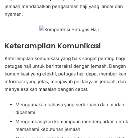
jemaah mendapatkan pengalaman haji yang lancar dan
nyaman.
Keterampilan Komunikasi
Keterampilan komunikasi yang baik sangat penting bagi
petugas haji untuk berinteraksi dengan jemaah. Dengan
komunikasi yang efektif, petugas haji dapat memberikan
informasi yang jelas, menjawab pertanyaan jemaah, dan
menyelesaikan masalah dengan cepat.
Menggunakan bahasa yang sederhana dan mudah
dipahami
Mengembangkan kemampuan mendengarkan untuk
memahami kebutuhan jemaah