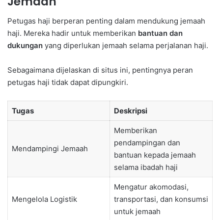
Jemaah
Petugas haji berperan penting dalam mendukung jemaah
haji. Mereka hadir untuk memberikan
bantuan dan
dukungan
yang diperlukan jemaah selama perjalanan haji.
Sebagaimana dijelaskan di situs ini, pentingnya peran
petugas haji tidak dapat dipungkiri.
Tugas
Deskripsi
Memberikan
pendampingan dan
Mendampingi Jemaah
bantuan kepada jemaah
selama ibadah haji
Mengatur akomodasi,
Mengelola Logistik
transportasi, dan konsumsi
untuk jemaah