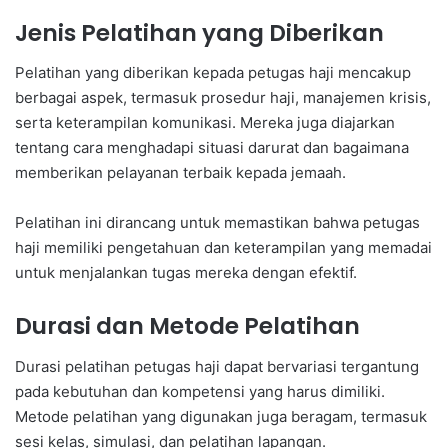
Jenis Pelatihan yang Diberikan
Pelatihan yang diberikan kepada petugas haji mencakup
berbagai aspek, termasuk prosedur haji, manajemen krisis,
serta keterampilan komunikasi. Mereka juga diajarkan
tentang cara menghadapi situasi darurat dan bagaimana
memberikan pelayanan terbaik kepada jemaah.
Pelatihan ini dirancang untuk memastikan bahwa petugas
haji memiliki pengetahuan dan keterampilan yang memadai
untuk menjalankan tugas mereka dengan efektif.
Durasi dan Metode Pelatihan
Durasi pelatihan petugas haji dapat bervariasi tergantung
pada kebutuhan dan kompetensi yang harus dimiliki.
Metode pelatihan yang digunakan juga beragam, termasuk
sesi kelas, simulasi, dan pelatihan lapangan.