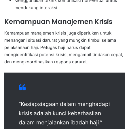
Menggunakan teknik komunikasi non-verbal untuk
mendukung interaksi
Kemampuan Manajemen Krisis
Kemampuan manajemen krisis juga diperlukan untuk
menangani situasi darurat yang mungkin timbul selama
pelaksanaan haji. Petugas haji harus dapat
mengidentifikasi potensi krisis, mengambil tindakan cepat,
dan mengkoordinasikan respons darurat.
“Kesiapsiagaan dalam menghadapi
krisis adalah kunci keberhasilan
dalam menjalankan ibadah haji.”