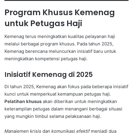
Program Khusus Kemenag
untuk Petugas Haji
Kemenag terus meningkatkan kualitas pelayanan haji
melalui berbagai program khusus. Pada tahun 2025,
Kemenag berencana meluncurkan inisiatif baru untuk
meningkatkan kompetensi petugas haji.
Inisiatif Kemenag di 2025
Di tahun 2025, Kemenag akan fokus pada beberapa inisiatif
kunci untuk memperkuat kemampuan petugas haji.
Pelatihan khusus
akan diberikan untuk meningkatkan
keterampilan petugas dalam menangani berbagai situasi
yang mungkin timbul selama pelaksanaan haji.
Manajemen krisis
dan
komunikasi efektif
menjadi dua