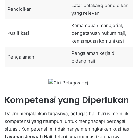
Latar belakang pendidikan
Pendidikan
yang relevan
Kemampuan manajerial,
Kualifikasi
pengetahuan hukum haji,
kemampuan komunikasi
Pengalaman kerja di
Pengalaman
bidang haji
Kompetensi yang Diperlukan
Dalam menjalankan tugasnya, petugas haji harus memiliki
kompetensi yang mumpuni untuk menghadapi berbagai
situasi. Kompetensi ini tidak hanya meningkatkan kualitas
Layanan Jemaah Haji
, tetapi juga memastikan bahwa