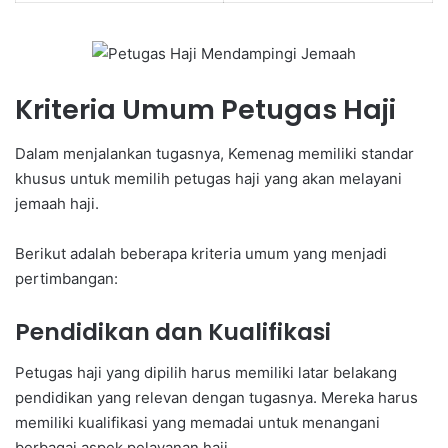
Kriteria Umum Petugas Haji
Dalam menjalankan tugasnya, Kemenag memiliki standar
khusus untuk memilih petugas haji yang akan melayani
jemaah haji.
Berikut adalah beberapa kriteria umum yang menjadi
pertimbangan:
Pendidikan dan Kualifikasi
Petugas haji yang dipilih harus memiliki latar belakang
pendidikan yang relevan dengan tugasnya. Mereka harus
memiliki kualifikasi yang memadai untuk menangani
berbagai aspek pelayanan haji.