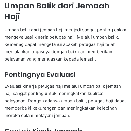
Umpan Balik dari Jemaah
Haji
Umpan balik dari jemaah haji menjadi sangat penting dalam
mengevaluasi kinerja petugas haji. Melalui umpan balik,
Kemenag dapat mengetahui apakah petugas haji telah
menjalankan tugasnya dengan baik dan memberikan
pelayanan yang memuaskan kepada jemaah.
Pentingnya Evaluasi
Evaluasi kinerja petugas haji melalui umpan balik jemaah
haji sangat penting untuk meningkatkan kualitas
pelayanan. Dengan adanya umpan balik, petugas haji dapat
memperbaiki kekurangan dan meningkatkan kelebihan
mereka dalam melayani jemaah.