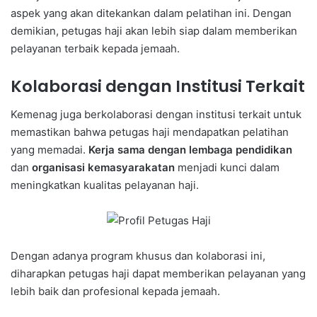
aspek yang akan ditekankan dalam pelatihan ini. Dengan
demikian, petugas haji akan lebih siap dalam memberikan
pelayanan terbaik kepada jemaah.
Kolaborasi dengan Institusi Terkait
Kemenag juga berkolaborasi dengan institusi terkait untuk
memastikan bahwa petugas haji mendapatkan pelatihan
yang memadai.
Kerja sama dengan lembaga pendidikan
dan
organisasi kemasyarakatan
menjadi kunci dalam
meningkatkan kualitas pelayanan haji.
Dengan adanya program khusus dan kolaborasi ini,
diharapkan petugas haji dapat memberikan pelayanan yang
lebih baik dan profesional kepada jemaah.