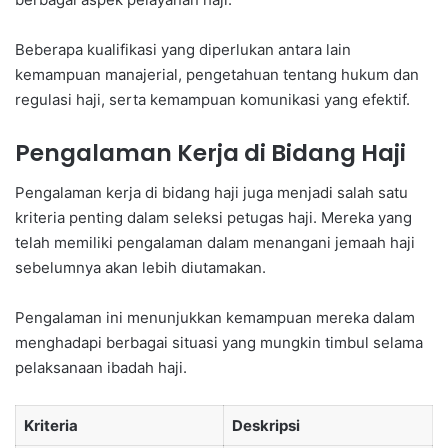
Beberapa kualifikasi yang diperlukan antara lain
kemampuan manajerial, pengetahuan tentang hukum dan
regulasi haji, serta kemampuan komunikasi yang efektif.
Pengalaman Kerja di Bidang Haji
Pengalaman kerja di bidang haji juga menjadi salah satu
kriteria penting dalam seleksi petugas haji. Mereka yang
telah memiliki pengalaman dalam menangani jemaah haji
sebelumnya akan lebih diutamakan.
Pengalaman ini menunjukkan kemampuan mereka dalam
menghadapi berbagai situasi yang mungkin timbul selama
pelaksanaan ibadah haji.
Kriteria
Deskripsi