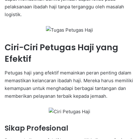
pelaksanaan ibadah haji tanpa terganggu oleh masalah
logistik.
Ciri-Ciri Petugas Haji yang
Efektif
Petugas haji yang efektif memainkan peran penting dalam
memastikan kelancaran ibadah haji. Mereka harus memiliki
kemampuan untuk menghadapi berbagai tantangan dan
memberikan pelayanan terbaik kepada jemaah.
Sikap Profesional