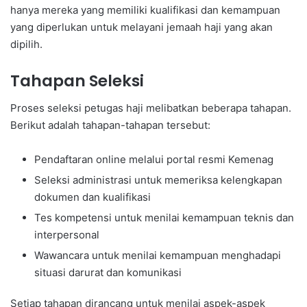
hanya mereka yang memiliki kualifikasi dan kemampuan
yang diperlukan untuk melayani jemaah haji yang akan
dipilih.
Tahapan Seleksi
Proses seleksi petugas haji melibatkan beberapa tahapan.
Berikut adalah tahapan-tahapan tersebut:
Pendaftaran online melalui portal resmi Kemenag
Seleksi administrasi untuk memeriksa kelengkapan
dokumen dan kualifikasi
Tes kompetensi untuk menilai kemampuan teknis dan
interpersonal
Wawancara untuk menilai kemampuan menghadapi
situasi darurat dan komunikasi
Setiap tahapan dirancang untuk menilai aspek-aspek