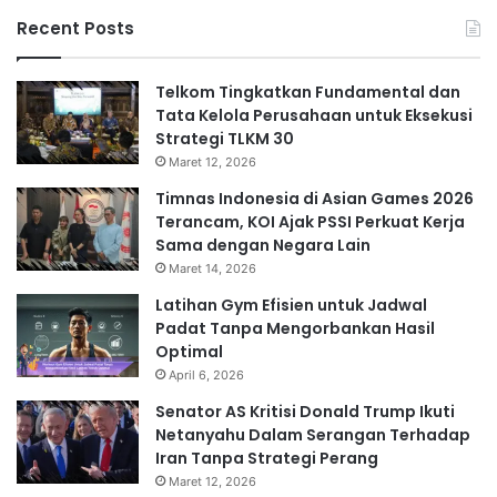
Recent Posts
Telkom Tingkatkan Fundamental dan
Tata Kelola Perusahaan untuk Eksekusi
Strategi TLKM 30
Maret 12, 2026
Timnas Indonesia di Asian Games 2026
Terancam, KOI Ajak PSSI Perkuat Kerja
Sama dengan Negara Lain
Maret 14, 2026
Latihan Gym Efisien untuk Jadwal
Padat Tanpa Mengorbankan Hasil
Optimal
April 6, 2026
Senator AS Kritisi Donald Trump Ikuti
Netanyahu Dalam Serangan Terhadap
Iran Tanpa Strategi Perang
Maret 12, 2026