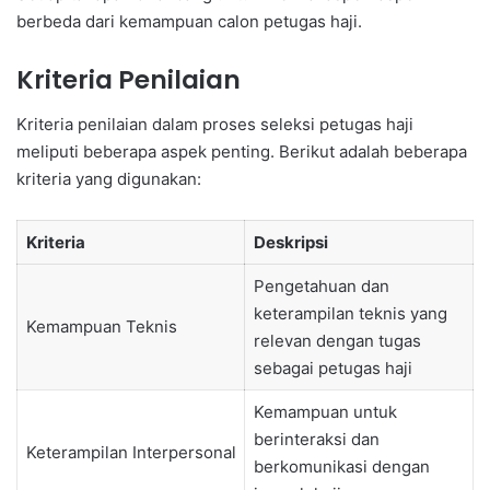
berbeda dari kemampuan calon petugas haji.
Kriteria Penilaian
Kriteria penilaian dalam proses seleksi petugas haji
meliputi beberapa aspek penting. Berikut adalah beberapa
kriteria yang digunakan:
Kriteria
Deskripsi
Pengetahuan dan
keterampilan teknis yang
Kemampuan Teknis
relevan dengan tugas
sebagai petugas haji
Kemampuan untuk
berinteraksi dan
Keterampilan Interpersonal
berkomunikasi dengan