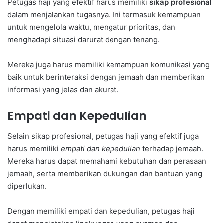
Petugas haji yang efektif harus memiliki
sikap profesional
dalam menjalankan tugasnya. Ini termasuk kemampuan
untuk mengelola waktu, mengatur prioritas, dan
menghadapi situasi darurat dengan tenang.
Mereka juga harus memiliki kemampuan komunikasi yang
baik untuk berinteraksi dengan jemaah dan memberikan
informasi yang jelas dan akurat.
Empati dan Kepedulian
Selain sikap profesional, petugas haji yang efektif juga
harus memiliki
empati dan kepedulian
terhadap jemaah.
Mereka harus dapat memahami kebutuhan dan perasaan
jemaah, serta memberikan dukungan dan bantuan yang
diperlukan.
Dengan memiliki empati dan kepedulian, petugas haji