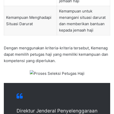
jemaah haji
Kemampuan untuk
Kemampuan Menghadapi
menangani situasi darurat
Situasi Darurat
dan memberikan bantuan
kepada jemaah haji
Dengan menggunakan kriteria-kriteria tersebut, Kemenag
dapat memilih petugas haji yang memiliki kemampuan dan
kompetensi yang diperlukan.
Direktur Jenderal Penyelenggaraan