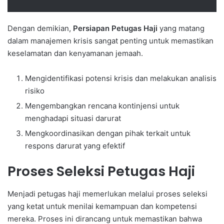
Dengan demikian,
Persiapan Petugas Haji
yang matang
dalam manajemen krisis sangat penting untuk memastikan
keselamatan dan kenyamanan jemaah.
Mengidentifikasi potensi krisis dan melakukan analisis
risiko
Mengembangkan rencana kontinjensi untuk
menghadapi situasi darurat
Mengkoordinasikan dengan pihak terkait untuk
respons darurat yang efektif
Proses Seleksi Petugas Haji
Menjadi petugas haji memerlukan melalui proses seleksi
yang ketat untuk menilai kemampuan dan kompetensi
mereka. Proses ini dirancang untuk memastikan bahwa