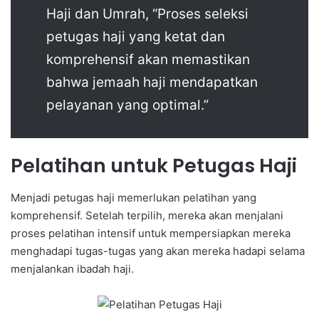
Haji dan Umrah, “Proses seleksi
petugas haji yang ketat dan
komprehensif akan memastikan
bahwa jemaah haji mendapatkan
pelayanan yang optimal.”
Pelatihan untuk Petugas Haji
Menjadi petugas haji memerlukan pelatihan yang
komprehensif. Setelah terpilih, mereka akan menjalani
proses pelatihan intensif untuk mempersiapkan mereka
menghadapi tugas-tugas yang akan mereka hadapi selama
menjalankan ibadah haji.