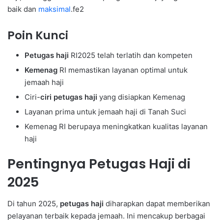
baik dan
maksimal
.fe2
Poin Kunci
Petugas haji
RI2025 telah terlatih dan kompeten
Kemenag
RI memastikan layanan optimal untuk
jemaah haji
Ciri-
ciri petugas haji
yang disiapkan Kemenag
Layanan prima untuk jemaah haji di Tanah Suci
Kemenag RI berupaya meningkatkan kualitas layanan
haji
Pentingnya Petugas Haji di
2025
Di tahun 2025,
petugas haji
diharapkan dapat memberikan
pelayanan terbaik kepada jemaah. Ini mencakup berbagai