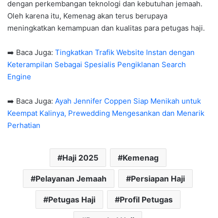
dengan perkembangan teknologi dan kebutuhan jemaah.
Oleh karena itu, Kemenag akan terus berupaya
meningkatkan kemampuan dan kualitas para petugas haji.
➡️ Baca Juga:
Tingkatkan Trafik Website Instan dengan
Keterampilan Sebagai Spesialis Pengiklanan Search
Engine
➡️ Baca Juga:
Ayah Jennifer Coppen Siap Menikah untuk
Keempat Kalinya, Prewedding Mengesankan dan Menarik
Perhatian
Haji 2025
Kemenag
Pelayanan Jemaah
Persiapan Haji
Petugas Haji
Profil Petugas