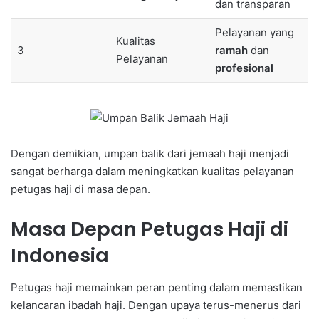
dan transparan
Pelayanan yang
Kualitas
3
ramah
dan
Pelayanan
profesional
Dengan demikian, umpan balik dari jemaah haji menjadi
sangat berharga dalam meningkatkan kualitas pelayanan
petugas haji di masa depan.
Masa Depan Petugas Haji di
Indonesia
Petugas haji memainkan peran penting dalam memastikan
kelancaran ibadah haji. Dengan upaya terus-menerus dari