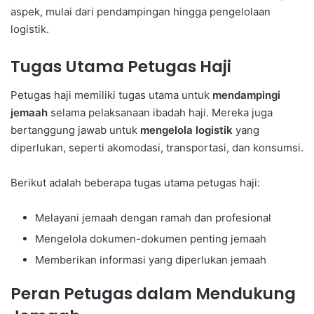
aspek, mulai dari pendampingan hingga pengelolaan
logistik.
Tugas Utama Petugas Haji
Petugas haji memiliki tugas utama untuk
mendampingi
jemaah
selama pelaksanaan ibadah haji. Mereka juga
bertanggung jawab untuk
mengelola logistik
yang
diperlukan, seperti akomodasi, transportasi, dan konsumsi.
Berikut adalah beberapa tugas utama petugas haji:
Melayani jemaah dengan ramah dan profesional
Mengelola dokumen-dokumen penting jemaah
Memberikan informasi yang diperlukan jemaah
Peran Petugas dalam Mendukung