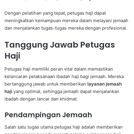
Dengan pelatihan yang tepat, petugas haji dapat
meningkatkan kemampuan mereka dalam melayani jemaah
dan menjalankan tugas-tugas mereka dengan profesional.
Tanggung Jawab Petugas
Haji
Petugas haji memiliki peran vital dalam memastikan
kelancaran pelaksanaan ibadah haji bagi jemaah. Mereka
bertanggung jawab untuk memberikan
layanan jemaah
haji
yang optimal, sehingga jemaah dapat menjalankan
ibadah dengan lancar dan khidmat.
Pendampingan Jemaah
Salah satu tugas utama petugas haji adalah memberikan