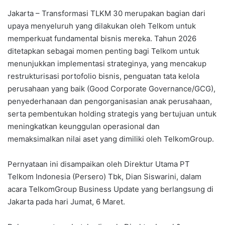
Jakarta – Transformasi TLKM 30 merupakan bagian dari
upaya menyeluruh yang dilakukan oleh Telkom untuk
memperkuat fundamental bisnis mereka. Tahun 2026
ditetapkan sebagai momen penting bagi Telkom untuk
menunjukkan implementasi strateginya, yang mencakup
restrukturisasi portofolio bisnis, penguatan tata kelola
perusahaan yang baik (Good Corporate Governance/GCG),
penyederhanaan dan pengorganisasian anak perusahaan,
serta pembentukan holding strategis yang bertujuan untuk
meningkatkan keunggulan operasional dan
memaksimalkan nilai aset yang dimiliki oleh TelkomGroup.
Pernyataan ini disampaikan oleh Direktur Utama PT
Telkom Indonesia (Persero) Tbk, Dian Siswarini, dalam
acara TelkomGroup Business Update yang berlangsung di
Jakarta pada hari Jumat, 6 Maret.