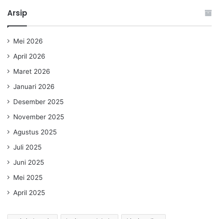
Arsip
Mei 2026
April 2026
Maret 2026
Januari 2026
Desember 2025
November 2025
Agustus 2025
Juli 2025
Juni 2025
Mei 2025
April 2025