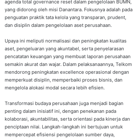
agenda total governance reset dalam pengelolaan BUMN,
yang didorong oleh misi Danantara. Fokusnya adalah pada
penguatan praktik tata kelola yang transparan, prudent,
dan disiplin dalam pengelolaan aset perusahaan.
Upaya ini meliputi normalisasi dan peningkatan kualitas
aset, pengeluaran yang akuntabel, serta penyelarasan
pencatatan keuangan yang membuat laporan perusahaan
semakin akurat dan wajar. Dalam pelaksanaannya, Telkom
mendorong peningkatan excellence operasional dengan
memperkuat disiplin, memperbaiki proses bisnis, dan
mengelola alokasi modal secara lebih efisien.
Transformasi budaya perusahaan juga menjadi bagian
penting dalam inisiatif ini, dengan penekanan pada
kolaborasi, akuntabilitas, serta orientasi pada kinerja dan
penciptaan nilai. Langkah-langkah ini bertujuan untuk
mempercepat efisiensi pengelolaan sumber daya,