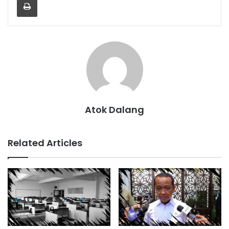
Atok Dalang
Related Articles