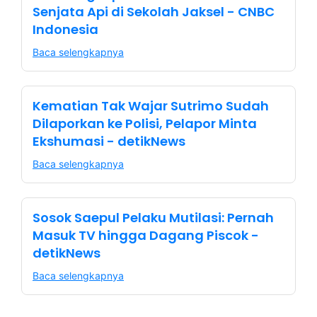
Senjata Api di Sekolah Jaksel - CNBC
Indonesia
Baca selengkapnya
Kematian Tak Wajar Sutrimo Sudah
Dilaporkan ke Polisi, Pelapor Minta
Ekshumasi - detikNews
Baca selengkapnya
Sosok Saepul Pelaku Mutilasi: Pernah
Masuk TV hingga Dagang Piscok -
detikNews
Baca selengkapnya