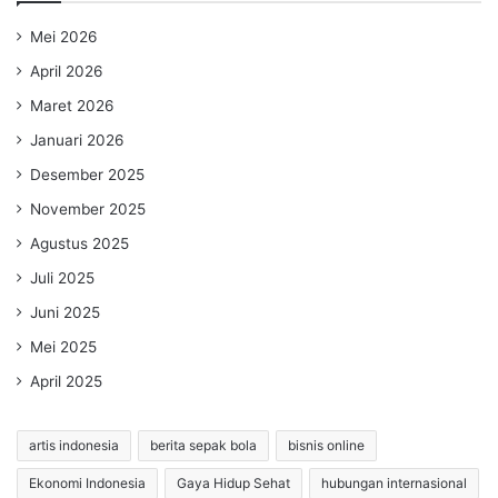
Mei 2026
April 2026
Maret 2026
Januari 2026
Desember 2025
November 2025
Agustus 2025
Juli 2025
Juni 2025
Mei 2025
April 2025
artis indonesia
berita sepak bola
bisnis online
Ekonomi Indonesia
Gaya Hidup Sehat
hubungan internasional