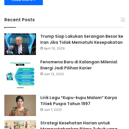
Recent Posts
Trump Siap Lakukan Serangan Besar ke
Iran Jika Tidak Mematuhi Kesepakatan
April 10, 2026
Fenomena Baru di Kalangan Milenial:
Energi Jadi Pilihan Karier
Juni 13, 2025
Lirik Lagu “Kupu-kupu Malam” Karya
Titiek Puspa Tahun 1997
Juni 7, 2025
Strategi Kesehatan Harian untuk
Mempertahankan Ritme Tubuh yang