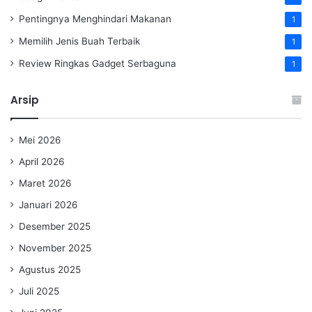
Pentingnya Menghindari Makanan
1
Memilih Jenis Buah Terbaik
1
Review Ringkas Gadget Serbaguna
1
Arsip
Mei 2026
April 2026
Maret 2026
Januari 2026
Desember 2025
November 2025
Agustus 2025
Juli 2025