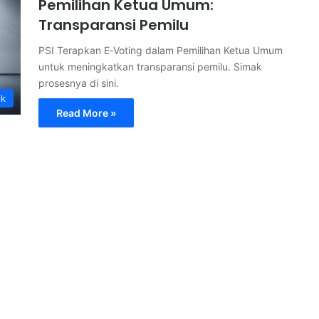
Pemilihan Ketua Umum:
Transparansi Pemilu
PSI Terapkan E‑Voting dalam Pemilihan Ketua Umum
untuk meningkatkan transparansi pemilu. Simak
prosesnya di sini.
ik
Read More »