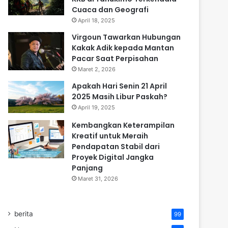
Cuaca dan Geografi
April 18, 2025
Virgoun Tawarkan Hubungan
Kakak Adik kepada Mantan
Pacar Saat Perpisahan
Maret 2, 2026
Apakah Hari Senin 21 April
2025 Masih Libur Paskah?
April 19, 2025
Kembangkan Keterampilan
Kreatif untuk Meraih
Pendapatan Stabil dari
Proyek Digital Jangka
Panjang
Maret 31, 2026
berita
99