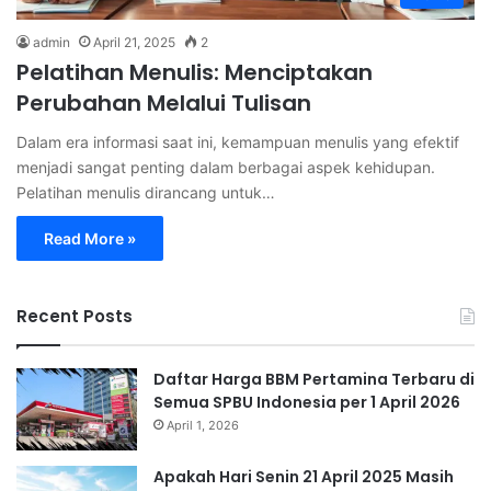
admin
April 21, 2025
2
Pelatihan Menulis: Menciptakan
Perubahan Melalui Tulisan
Dalam era informasi saat ini, kemampuan menulis yang efektif
menjadi sangat penting dalam berbagai aspek kehidupan.
Pelatihan menulis dirancang untuk…
Read More »
Recent Posts
Daftar Harga BBM Pertamina Terbaru di
Semua SPBU Indonesia per 1 April 2026
April 1, 2026
Apakah Hari Senin 21 April 2025 Masih