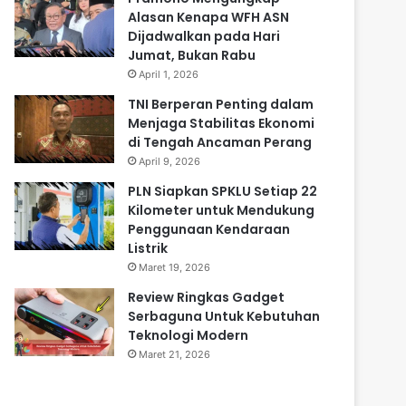
Alasan Kenapa WFH ASN
Dijadwalkan pada Hari
Jumat, Bukan Rabu
April 1, 2026
TNI Berperan Penting dalam
Menjaga Stabilitas Ekonomi
di Tengah Ancaman Perang
April 9, 2026
PLN Siapkan SPKLU Setiap 22
Kilometer untuk Mendukung
Penggunaan Kendaraan
Listrik
Maret 19, 2026
Review Ringkas Gadget
Serbaguna Untuk Kebutuhan
Teknologi Modern
Maret 21, 2026