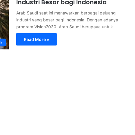
Industri Besar bagi Indonesia
Arab Saudi saat ini menawarkan berbagai peluang
industri yang besar bagi Indonesia. Dengan adanya
program Vision2030, Arab Saudi berupaya untuk…
Read More »
ik