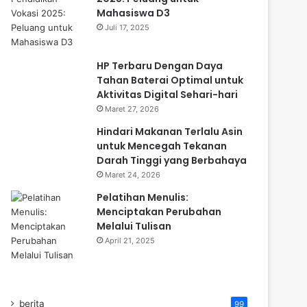
Mahasiswa D3
Juli 17, 2025
HP Terbaru Dengan Daya
Tahan Baterai Optimal untuk
Aktivitas Digital Sehari-hari
Maret 27, 2026
Hindari Makanan Terlalu Asin
untuk Mencegah Tekanan
Darah Tinggi yang Berbahaya
Maret 24, 2026
Pelatihan Menulis:
Menciptakan Perubahan
Melalui Tulisan
April 21, 2025
berita
99