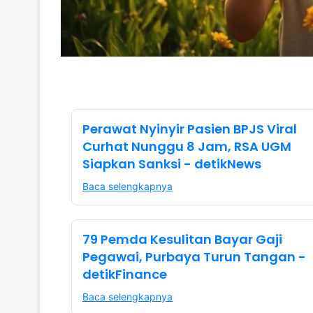
Perawat Nyinyir Pasien BPJS Viral
Curhat Nunggu 8 Jam, RSA UGM
Siapkan Sanksi - detikNews
Baca selengkapnya
79 Pemda Kesulitan Bayar Gaji
Pegawai, Purbaya Turun Tangan -
detikFinance
Baca selengkapnya