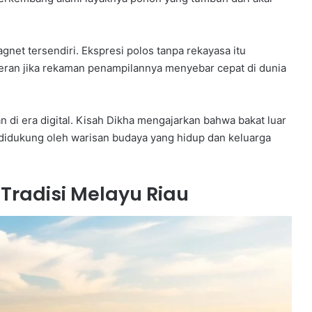
gnet tersendiri. Ekspresi polos tanpa rekayasa itu
heran jika rekaman penampilannya menyebar cepat di dunia
 di era digital. Kisah Dikha mengajarkan bahwa bakat luar
 didukung oleh warisan budaya yang hidup dan keluarga
Tradisi Melayu Riau