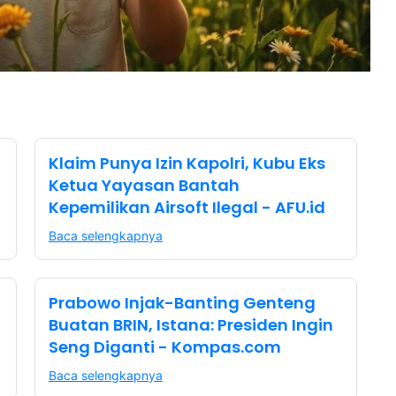
Klaim Punya Izin Kapolri, Kubu Eks
Ketua Yayasan Bantah
Kepemilikan Airsoft Ilegal - AFU.id
Baca selengkapnya
Prabowo Injak-Banting Genteng
Buatan BRIN, Istana: Presiden Ingin
Seng Diganti - Kompas.com
Baca selengkapnya