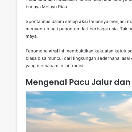
budaya Melayu Riau.
Spontanitas dalam setiap
aksi
tariannya menjadi ma
menyentuh hati penonton dari berbagai usia. Tak 
maya.
Fenomena
viral
ini membuktikan kekuatan ketulusan
biasa bisa muncul dari lingkungan sederhana, asal
yang memahami nilai tradisi.
Mengenal Pacu Jalur dan 