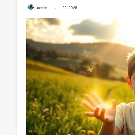
admin
Juli 22, 2025