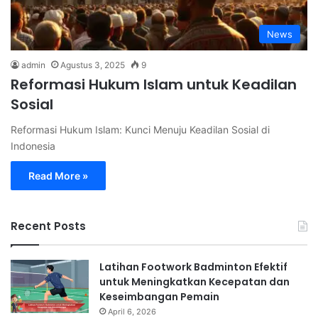
News
admin
Agustus 3, 2025
9
Reformasi Hukum Islam untuk Keadilan
Sosial
Reformasi Hukum Islam: Kunci Menuju Keadilan Sosial di
Indonesia
Read More »
Recent Posts
Latihan Footwork Badminton Efektif
untuk Meningkatkan Kecepatan dan
Keseimbangan Pemain
April 6, 2026