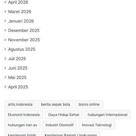
April 2026
Maret 2026
Januari 2026
Desember 2025
November 2025
Agustus 2025
Juli 2025
Juni 2025
Mei 2025
April 2025
artis indonesia
berita sepak bola
bisnis online
Ekonomi Indonesia
Gaya Hidup Sehat
hubungan internasional
hubungan iran as
Industri Otomotif
Inovasi Teknologi
kendaraan listrik
Kendaraan Ramah Lingkungan