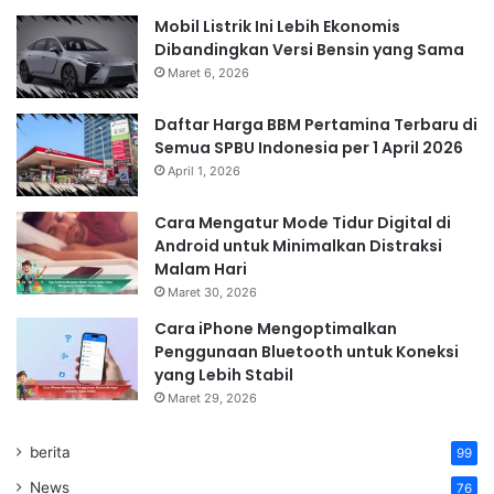
Mobil Listrik Ini Lebih Ekonomis
Dibandingkan Versi Bensin yang Sama
Maret 6, 2026
Daftar Harga BBM Pertamina Terbaru di
Semua SPBU Indonesia per 1 April 2026
April 1, 2026
Cara Mengatur Mode Tidur Digital di
Android untuk Minimalkan Distraksi
Malam Hari
Maret 30, 2026
Cara iPhone Mengoptimalkan
Penggunaan Bluetooth untuk Koneksi
yang Lebih Stabil
Maret 29, 2026
berita
99
News
76