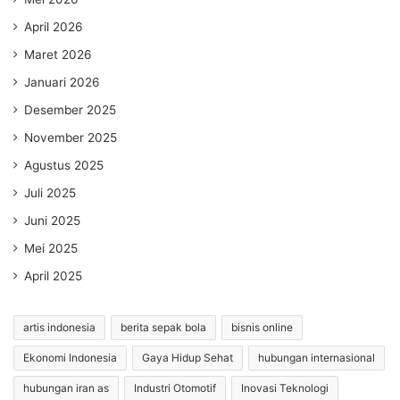
April 2026
Maret 2026
Januari 2026
Desember 2025
November 2025
Agustus 2025
Juli 2025
Juni 2025
Mei 2025
April 2025
artis indonesia
berita sepak bola
bisnis online
Ekonomi Indonesia
Gaya Hidup Sehat
hubungan internasional
hubungan iran as
Industri Otomotif
Inovasi Teknologi