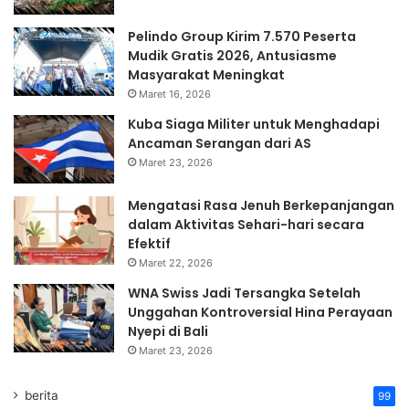
Pelindo Group Kirim 7.570 Peserta
Mudik Gratis 2026, Antusiasme
Masyarakat Meningkat
Maret 16, 2026
Kuba Siaga Militer untuk Menghadapi
Ancaman Serangan dari AS
Maret 23, 2026
Mengatasi Rasa Jenuh Berkepanjangan
dalam Aktivitas Sehari-hari secara
Efektif
Maret 22, 2026
WNA Swiss Jadi Tersangka Setelah
Unggahan Kontroversial Hina Perayaan
Nyepi di Bali
Maret 23, 2026
berita
99