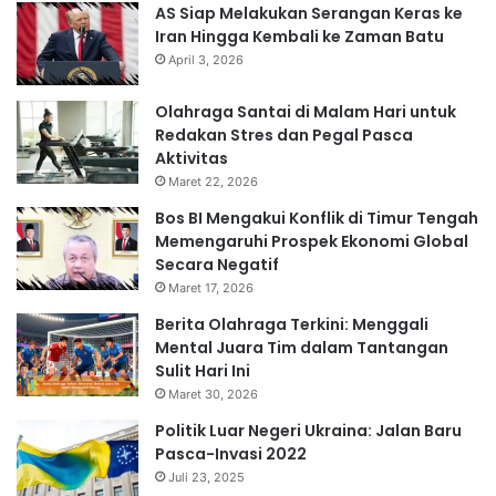
AS Siap Melakukan Serangan Keras ke
Iran Hingga Kembali ke Zaman Batu
April 3, 2026
Olahraga Santai di Malam Hari untuk
Redakan Stres dan Pegal Pasca
Aktivitas
Maret 22, 2026
Bos BI Mengakui Konflik di Timur Tengah
Memengaruhi Prospek Ekonomi Global
Secara Negatif
Maret 17, 2026
Berita Olahraga Terkini: Menggali
Mental Juara Tim dalam Tantangan
Sulit Hari Ini
Maret 30, 2026
Politik Luar Negeri Ukraina: Jalan Baru
Pasca-Invasi 2022
Juli 23, 2025