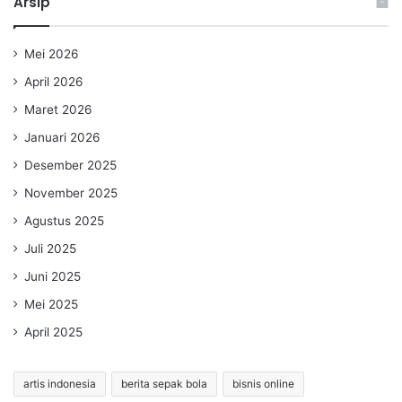
Arsip
Mei 2026
April 2026
Maret 2026
Januari 2026
Desember 2025
November 2025
Agustus 2025
Juli 2025
Juni 2025
Mei 2025
April 2025
artis indonesia
berita sepak bola
bisnis online