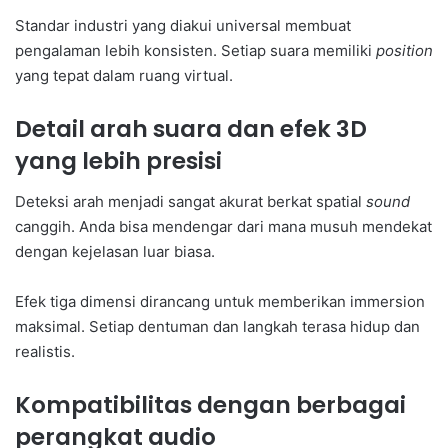
Standar industri yang diakui universal membuat
pengalaman lebih konsisten. Setiap suara memiliki
position
yang tepat dalam ruang virtual.
Detail arah suara dan efek 3D
yang lebih presisi
Deteksi arah menjadi sangat akurat berkat spatial
sound
canggih. Anda bisa mendengar dari mana musuh mendekat
dengan kejelasan luar biasa.
Efek tiga dimensi dirancang untuk memberikan immersion
maksimal. Setiap dentuman dan langkah terasa hidup dan
realistis.
Kompatibilitas dengan berbagai
perangkat audio