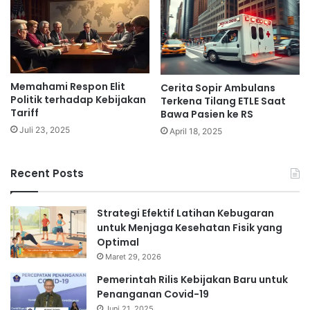
Memahami Respon Elit
Cerita Sopir Ambulans
Politik terhadap Kebijakan
Terkena Tilang ETLE Saat
Tariff
Bawa Pasien ke RS
Juli 23, 2025
April 18, 2025
Recent Posts
Strategi Efektif Latihan Kebugaran
untuk Menjaga Kesehatan Fisik yang
Optimal
Maret 29, 2026
Pemerintah Rilis Kebijakan Baru untuk
Penanganan Covid-19
Juni 21, 2025