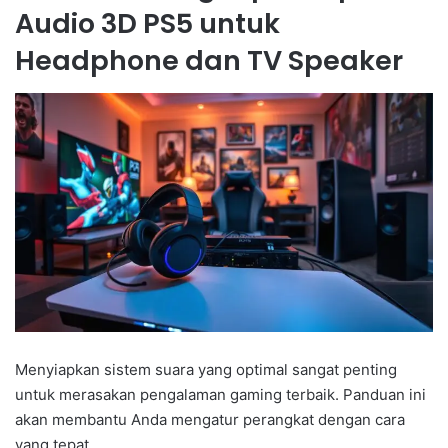
Audio 3D PS5 untuk
Headphone dan TV Speaker
Menyiapkan sistem suara yang optimal sangat penting
untuk merasakan pengalaman gaming terbaik. Panduan ini
akan membantu Anda mengatur perangkat dengan cara
yang tepat.