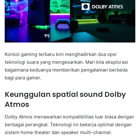
Konsol gaming terbaru kini menghadirkan dua opsi
teknologi suara yang mengesankan. Mari kita eksplorasi
bagaimana keduanya memberikan pengalaman berbeda
bagi para gamer.
Keunggulan spatial sound Dolby
Atmos
Dolby Atmos menawarkan kompatibilitas luar biasa dengan
berbagai perangkat. Teknologi ini bekerja optimal dengan
sistem home theater dan speaker multi-channel.