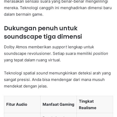
merasakan sensasi suara yang benar-benar mengelilingi
mereka. Teknologi canggih ini menghadirkan dimensi baru
dalam bermain game.
Dukungan penuh untuk
soundscape tiga dimensi
Dolby Atmos memberikan
support
lengkap untuk
soundscape revolusioner. Setiap suara memiliki
position
yang tepat dalam ruang virtual.
Teknologi spatial
sound
memungkinkan deteksi arah yang
sangat presisi. Anda bisa mendengar dari mana musuh
mendekat dengan jelas.
Tingkat
Fitur Audio
Manfaat Gaming
Realisme