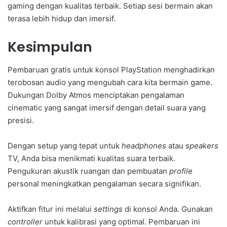
gaming dengan kualitas terbaik. Setiap sesi bermain akan
terasa lebih hidup dan imersif.
Kesimpulan
Pembaruan gratis untuk konsol PlayStation menghadirkan
terobosan audio yang mengubah cara kita bermain game.
Dukungan Dolby Atmos menciptakan pengalaman
cinematic yang sangat imersif dengan detail suara yang
presisi.
Dengan setup yang tepat untuk
headphones
atau
speakers
TV, Anda bisa menikmati kualitas suara terbaik.
Pengukuran akustik ruangan dan pembuatan
profile
personal meningkatkan pengalaman secara signifikan.
Aktifkan fitur ini melalui
settings
di konsol Anda. Gunakan
controller
untuk kalibrasi yang optimal. Pembaruan ini