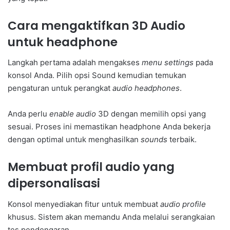
Cara mengaktifkan 3D Audio
untuk headphone
Langkah pertama adalah mengakses
menu settings
pada
konsol Anda. Pilih opsi Sound kemudian temukan
pengaturan untuk perangkat
audio headphones
.
Anda perlu
enable audio
3D dengan memilih opsi yang
sesuai. Proses ini memastikan headphone Anda bekerja
dengan optimal untuk menghasilkan
sounds
terbaik.
Membuat profil audio yang
dipersonalisasi
Konsol menyediakan fitur untuk membuat
audio profile
khusus. Sistem akan memandu Anda melalui serangkaian
tes pendengaran.