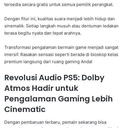
tersedia secara gratis untuk semua pemilik perangkat.
Dengan fitur ini, kualitas suara menjadi lebih hidup dan
sinematik. Setiap langkah musuh atau dentuman ledakan
terasa begitu nyata dan tepat arahnya.
Transformasi pengalaman bermain game menjadi sangat
imersif. Rasakan sensasi seperti berada di bioskop kelas
premium langsung dari ruang gaming Anda!
Revolusi Audio PS5: Dolby
Atmos Hadir untuk
Pengalaman Gaming Lebih
Cinematic
Dengan pembaruan terbaru, pemain sekarang bisa