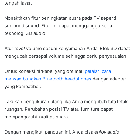
tengah layar.
Nonaktifkan fitur peningkatan suara pada TV seperti
surround sound. Fitur ini dapat mengganggu kerja
teknologi 3D audio.
Atur
level
volume sesuai kenyamanan Anda. Efek 3D dapat
mengubah persepsi volume sehingga perlu penyesuaian.
Untuk koneksi nirkabel yang optimal,
pelajari cara
menyambungkan Bluetooth headphones
dengan adapter
yang kompatibel.
Lakukan pengukuran ulang jika Anda mengubah tata letak
ruangan. Perubahan posisi TV atau furniture dapat
mempengaruhi kualitas suara.
Dengan mengikuti panduan ini, Anda bisa
enjoy audio