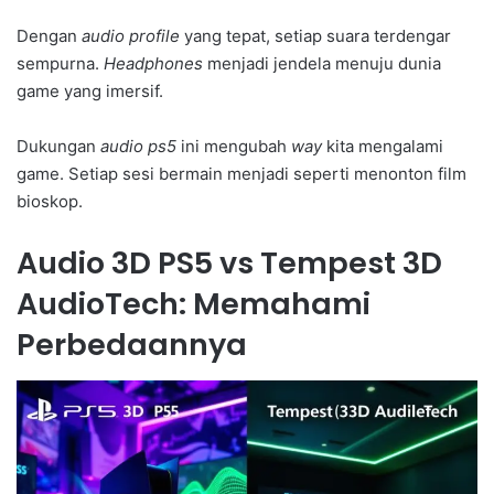
Dengan
audio profile
yang tepat, setiap suara terdengar
sempurna.
Headphones
menjadi jendela menuju dunia
game yang imersif.
Dukungan
audio ps5
ini mengubah
way
kita mengalami
game. Setiap sesi bermain menjadi seperti menonton film
bioskop.
Audio 3D PS5 vs Tempest 3D
AudioTech: Memahami
Perbedaannya