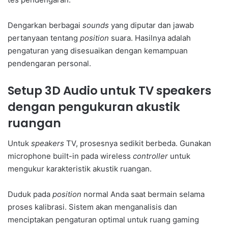
Dengarkan berbagai
sounds
yang diputar dan jawab
pertanyaan tentang
position
suara. Hasilnya adalah
pengaturan yang disesuaikan dengan kemampuan
pendengaran personal.
Setup 3D Audio untuk TV speakers
dengan pengukuran akustik
ruangan
Untuk
speakers
TV, prosesnya sedikit berbeda. Gunakan
microphone built-in pada wireless
controller
untuk
mengukur karakteristik akustik ruangan.
Duduk pada
position
normal Anda saat bermain selama
proses kalibrasi. Sistem akan menganalisis dan
menciptakan pengaturan optimal untuk ruang gaming