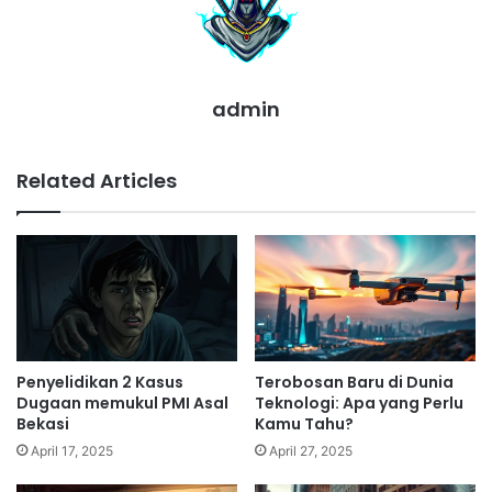
admin
Related Articles
Penyelidikan 2 Kasus
Terobosan Baru di Dunia
Dugaan memukul PMI Asal
Teknologi: Apa yang Perlu
Bekasi
Kamu Tahu?
April 17, 2025
April 27, 2025