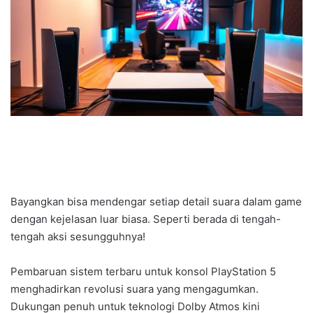
Bayangkan bisa mendengar setiap detail suara dalam game
dengan kejelasan luar biasa. Seperti berada di tengah-
tengah aksi sesungguhnya!
Pembaruan sistem terbaru untuk konsol PlayStation 5
menghadirkan revolusi suara yang mengagumkan.
Dukungan penuh untuk teknologi Dolby Atmos kini