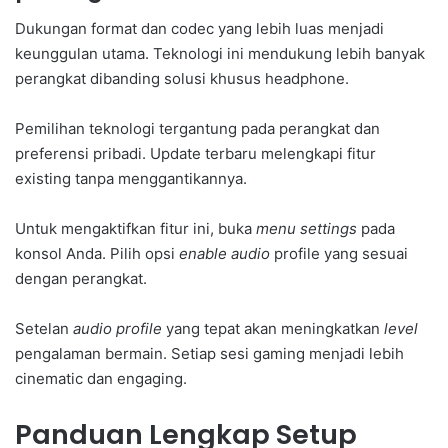
Dukungan format dan codec yang lebih luas menjadi
keunggulan utama. Teknologi ini mendukung lebih banyak
perangkat dibanding solusi khusus headphone.
Pemilihan teknologi tergantung pada perangkat dan
preferensi pribadi. Update terbaru melengkapi fitur
existing tanpa menggantikannya.
Untuk mengaktifkan fitur ini, buka
menu settings
pada
konsol Anda. Pilih opsi
enable audio
profile yang sesuai
dengan perangkat.
Setelan
audio profile
yang tepat akan meningkatkan
level
pengalaman bermain. Setiap sesi gaming menjadi lebih
cinematic dan engaging.
Panduan Lengkap Setup