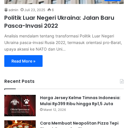
admin
Juli 23, 2025
6
Politik Luar Negeri Ukraina: Jalan Baru
Pasca-Invasi 2022
Analisis mendalam tentang transformasi Politik Luar Negeri
Ukraina pasca-invasi Rusia 2022, termasuk orientasi pro-Barat,
upaya aksesi ke NATO dan Uni…
Read More »
Recent Posts
Harga Jersey Kelme Timnas Indonesia:
Mulai Rp399 Ribu hingga Rp1,5 Juta
Maret 12, 2026
Cara Membuat Neapolitan Pizza Tepi