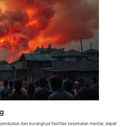
ng
 penduduk dan kurangnya fasilitas kesehatan mental, dapat