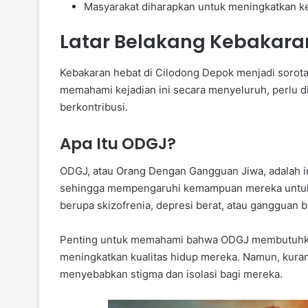
Masyarakat diharapkan untuk meningkatkan 
Latar Belakang Kebakaran
Kebakaran hebat di Cilodong Depok menjadi sorota
memahami kejadian ini secara menyeluruh, perlu di
berkontribusi.
Apa Itu ODGJ?
ODGJ, atau Orang Dengan Gangguan Jiwa, adalah i
sehingga mempengaruhi kemampuan mereka untuk b
berupa skizofrenia, depresi berat, atau gangguan bi
Penting untuk memahami bahwa ODGJ membutuhka
meningkatkan kualitas hidup mereka. Namun, kura
menyebabkan stigma dan isolasi bagi mereka.