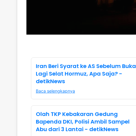
Iran Beri Syarat ke AS Sebelum Buka
Lagi Selat Hormuz, Apa Saja? -
detikNews
Baca selengkapnya
Olah TKP Kebakaran Gedung
Bapenda DKI, Polisi Ambil Sampel
Abu dari 3 Lantai - detikNews