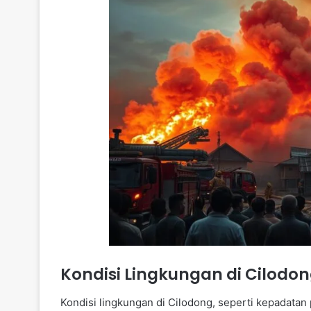
Kondisi Lingkungan di Cilodo
Kondisi lingkungan di Cilodong, seperti kepadatan