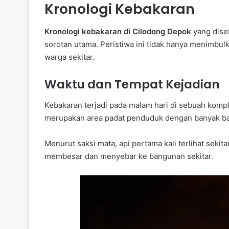
Kronologi Kebakaran
Kronologi kebakaran di Cilodong Depok
yang dise
sorotan utama. Peristiwa ini tidak hanya menimbulk
warga sekitar.
Waktu dan Tempat Kejadian
Kebakaran terjadi pada malam hari di sebuah kompl
merupakan area padat penduduk dengan banyak b
Menurut saksi mata, api pertama kali terlihat seki
membesar dan menyebar ke bangunan sekitar.