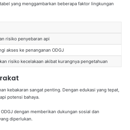
 tabel yang menggambarkan beberapa faktor lingkungan
an risiko penyebaran api
ngi akses ke penanganan ODGJ
an risiko kecelakaan akibat kurangnya pengetahuan
rakat
n kebakaran sangat penting. Dengan edukasi yang tepat,
api potensi bahaya.
g ODGJ dengan memberikan dukungan sosial dan
ang diperlukan.