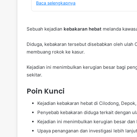
Baca selengkapnya
Sebuah kejadian
kebakaran hebat
melanda kawasa
Diduga, kebakaran tersebut disebabkan oleh ulah
membuang rokok ke kasur.
Kejadian ini menimbulkan kerugian besar bagi pe
sekitar.
Poin Kunci
Kejadian kebakaran hebat di Cilodong, Depok
Penyebab kebakaran diduga terkait dengan u
Kejadian ini menimbulkan kerugian besar dan 
Upaya penanganan dan investigasi lebih lanju