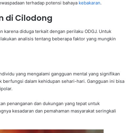
kewaspadaan terhadap potensi bahaya
kebakaran
.
 di Cilodong
n karena diduga terkait dengan perilaku ODGJ. Untuk
lakukan analisis tentang beberapa faktor yang mungkin
ndividu yang mengalami gangguan mental yang signifikan
erfungsi dalam kehidupan sehari-hari. Gangguan ini bisa
polar.
n penanganan dan dukungan yang tepat untuk
ngnya kesadaran dan pemahaman masyarakat seringkali