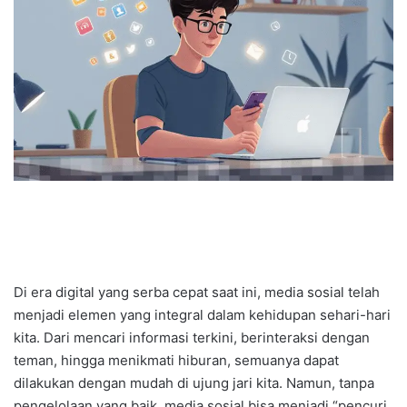
Di era digital yang serba cepat saat ini, media sosial telah
menjadi elemen yang integral dalam kehidupan sehari-hari
kita. Dari mencari informasi terkini, berinteraksi dengan
teman, hingga menikmati hiburan, semuanya dapat
dilakukan dengan mudah di ujung jari kita. Namun, tanpa
pengelolaan yang baik, media sosial bisa menjadi “pencuri