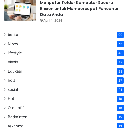
Mengatur Folder Komputer Secara
Efisien untuk Mempercepat Pencarian
Data Anda
April 1, 2026
berita
99
News
76
lifestyle
48
bisnis
42
Edukasi
29
bola
27
sosial
21
Hot
19
Otomotif
18
Badminton
15
teknologi
13