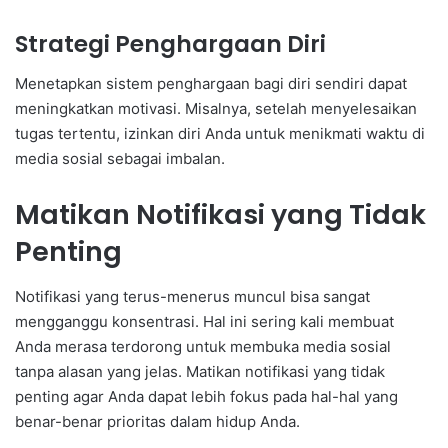
Strategi Penghargaan Diri
Menetapkan sistem penghargaan bagi diri sendiri dapat
meningkatkan motivasi. Misalnya, setelah menyelesaikan
tugas tertentu, izinkan diri Anda untuk menikmati waktu di
media sosial sebagai imbalan.
Matikan Notifikasi yang Tidak
Penting
Notifikasi yang terus-menerus muncul bisa sangat
mengganggu konsentrasi. Hal ini sering kali membuat
Anda merasa terdorong untuk membuka media sosial
tanpa alasan yang jelas. Matikan notifikasi yang tidak
penting agar Anda dapat lebih fokus pada hal-hal yang
benar-benar prioritas dalam hidup Anda.