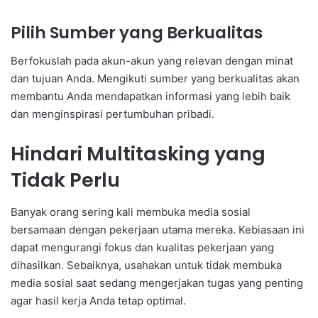
Pilih Sumber yang Berkualitas
Berfokuslah pada akun-akun yang relevan dengan minat
dan tujuan Anda. Mengikuti sumber yang berkualitas akan
membantu Anda mendapatkan informasi yang lebih baik
dan menginspirasi pertumbuhan pribadi.
Hindari Multitasking yang
Tidak Perlu
Banyak orang sering kali membuka media sosial
bersamaan dengan pekerjaan utama mereka. Kebiasaan ini
dapat mengurangi fokus dan kualitas pekerjaan yang
dihasilkan. Sebaiknya, usahakan untuk tidak membuka
media sosial saat sedang mengerjakan tugas yang penting
agar hasil kerja Anda tetap optimal.