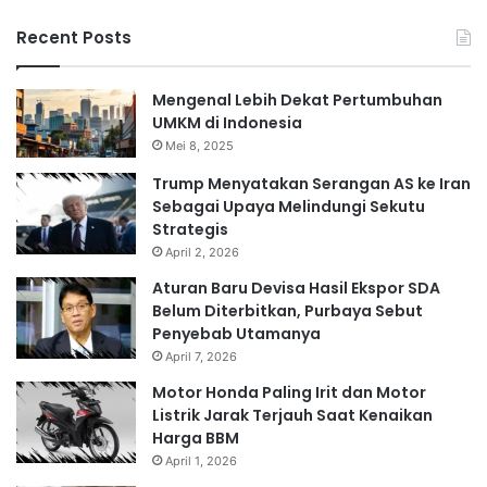
Recent Posts
Mengenal Lebih Dekat Pertumbuhan
UMKM di Indonesia
Mei 8, 2025
Trump Menyatakan Serangan AS ke Iran
Sebagai Upaya Melindungi Sekutu
Strategis
April 2, 2026
Aturan Baru Devisa Hasil Ekspor SDA
Belum Diterbitkan, Purbaya Sebut
Penyebab Utamanya
April 7, 2026
Motor Honda Paling Irit dan Motor
Listrik Jarak Terjauh Saat Kenaikan
Harga BBM
April 1, 2026