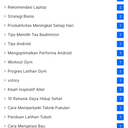
Rekomendasi Laptop
2
Strategi Bisnis
2
Produktivitas Meningkat Setiap Hari
1
Tips Memilih Tas Badminton
1
Tips Android
1
Mengoptimalkan Performa Android
1
Workout Gym
1
Progres Latihan Gym
1
vstory
1
Kisah Inspiratif Atlet
1
10 Rahasia Gaya Hidup Sehat
1
Cara Memperbaiki Teknik Pukulan
1
Panduan Latihan Tubuh
1
Cara Mengatasi Bau
1