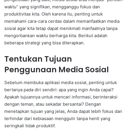
waktu” yang signifikan, mengganggu fokus dan
produktivitas kita. Oleh karena itu, penting untuk
memahami cara-cara cerdas dalam memanfaatkan media
sosial agar kita tetap dapat menikmati manfaatnya tanpa
mengorbankan waktu berharga kita. Berikut adalah
beberapa strategi yang bisa diterapkan.
Tentukan Tujuan
Penggunaan Media Sosial
Sebelum membuka aplikasi media sosial, penting untuk
bertanya pada diri sendiri: apa yang ingin Anda capai?
Apakah tujuannya untuk mencari informasi, berinteraksi
dengan teman, atau sekadar bersantai? Dengan
menetapkan tujuan yang jelas, Anda dapat lebih fokus dan
terhindar dari kebiasaan menggulir tanpa henti yang
seringkali tidak produktif.