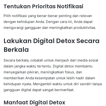
Tentukan Prioritas Notifikasi
Pilih notifikasi yang benar-benar penting dan relevan
dengan kehidupan Anda. Dengan cara ini, Anda dapat
mengurangi gangguan dan meningkatkan produktivitas.
Lakukan Digital Detox Secara
Berkala
Secara berkala, cobalah untuk menjauh dari media sosial
dalam jangka waktu tertentu. Digital detox membantu
menyegarkan pikiran, meningkatkan fokus, dan
memberikan Anda kesempatan untuk lebih hadir dalam
kehidupan nyata. Mengambil waktu untuk diri sendiri tanpa
gangguan digital dapat sangat bermanfaat.
Manfaat Digital Detox