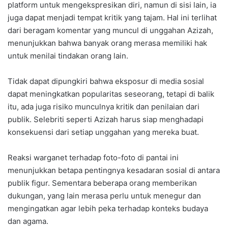
platform untuk mengekspresikan diri, namun di sisi lain, ia
juga dapat menjadi tempat kritik yang tajam. Hal ini terlihat
dari beragam komentar yang muncul di unggahan Azizah,
menunjukkan bahwa banyak orang merasa memiliki hak
untuk menilai tindakan orang lain.
Tidak dapat dipungkiri bahwa eksposur di media sosial
dapat meningkatkan popularitas seseorang, tetapi di balik
itu, ada juga risiko munculnya kritik dan penilaian dari
publik. Selebriti seperti Azizah harus siap menghadapi
konsekuensi dari setiap unggahan yang mereka buat.
Reaksi warganet terhadap foto-foto di pantai ini
menunjukkan betapa pentingnya kesadaran sosial di antara
publik figur. Sementara beberapa orang memberikan
dukungan, yang lain merasa perlu untuk menegur dan
mengingatkan agar lebih peka terhadap konteks budaya
dan agama.