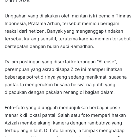
Maret 2026.
Unggahan yang dilakukan oleh mantan istri pemain Timnas
Indonesia, Pratama Arhan, tersebut memicu beragam
reaksi dari netizen. Banyak yang menganggap tindakan
tersebut kurang sensitif, terutama karena momen tersebut
bertepatan dengan bulan suci Ramadhan.
Dalam postingan yang disertai keterangan “At ease”,
perempuan yang akrab disapa Zize ini memperlihatkan
beberapa potret dirinya yang sedang menikmati suasana
pantai. Ia mengenakan busana berwarna putih yang
dipadukan dengan pakaian renang di bagian dalam.
Foto-foto yang diunggah menunjukkan berbagai pose
menarik di lokasi pantai. Salah satu foto memperlihatkan
Azizah membelakangi kamera dengan rambutnya yang
tertiup angin laut. Di foto lainnya, ia tampak menghadap