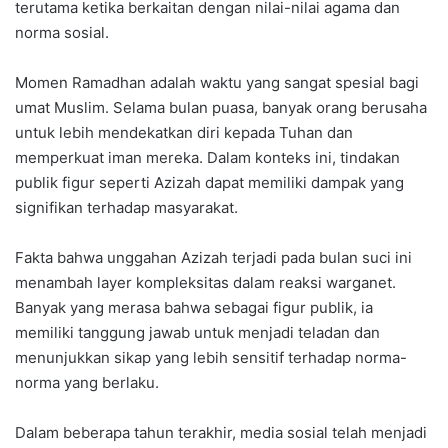
terutama ketika berkaitan dengan nilai-nilai agama dan
norma sosial.
Momen Ramadhan adalah waktu yang sangat spesial bagi
umat Muslim. Selama bulan puasa, banyak orang berusaha
untuk lebih mendekatkan diri kepada Tuhan dan
memperkuat iman mereka. Dalam konteks ini, tindakan
publik figur seperti Azizah dapat memiliki dampak yang
signifikan terhadap masyarakat.
Fakta bahwa unggahan Azizah terjadi pada bulan suci ini
menambah layer kompleksitas dalam reaksi warganet.
Banyak yang merasa bahwa sebagai figur publik, ia
memiliki tanggung jawab untuk menjadi teladan dan
menunjukkan sikap yang lebih sensitif terhadap norma-
norma yang berlaku.
Dalam beberapa tahun terakhir, media sosial telah menjadi