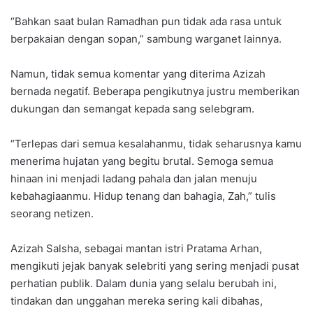
“Bahkan saat bulan Ramadhan pun tidak ada rasa untuk
berpakaian dengan sopan,” sambung warganet lainnya.
Namun, tidak semua komentar yang diterima Azizah
bernada negatif. Beberapa pengikutnya justru memberikan
dukungan dan semangat kepada sang selebgram.
“Terlepas dari semua kesalahanmu, tidak seharusnya kamu
menerima hujatan yang begitu brutal. Semoga semua
hinaan ini menjadi ladang pahala dan jalan menuju
kebahagiaanmu. Hidup tenang dan bahagia, Zah,” tulis
seorang netizen.
Azizah Salsha, sebagai mantan istri Pratama Arhan,
mengikuti jejak banyak selebriti yang sering menjadi pusat
perhatian publik. Dalam dunia yang selalu berubah ini,
tindakan dan unggahan mereka sering kali dibahas,