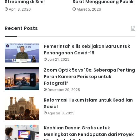
Streaming di Sini!
Sakit Mengguncang Publik
April 8, 2026
Maret 5, 2026
Recent Posts
Pemerintah Rilis Kebijakan Baru untuk
Penanganan Covid-19
Juni 21, 2025
Zoom Optik 5x vs 10x: Seberapa Penting
Peran Kamera Periskop untuk
Fotografi?
Desember 29, 2025
Reformasi Hukum Islam untuk Keadilan
Sosial
Agustus 3, 2025
Keahlian Desain Grafis untuk
Meningkatkan Pendapatan dari Proyek