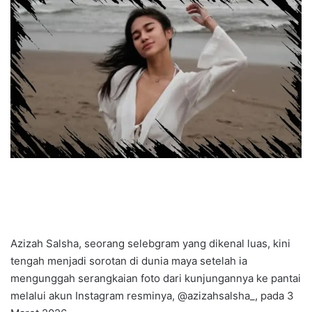
Azizah Salsha, seorang selebgram yang dikenal luas, kini
tengah menjadi sorotan di dunia maya setelah ia
mengunggah serangkaian foto dari kunjungannya ke pantai
melalui akun Instagram resminya, @azizahsalsha_, pada 3