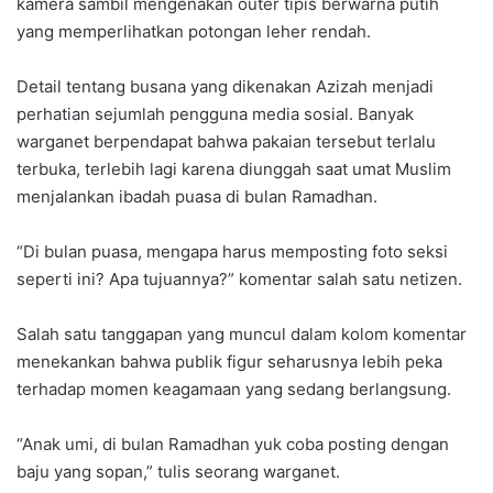
kamera sambil mengenakan outer tipis berwarna putih
yang memperlihatkan potongan leher rendah.
Detail tentang busana yang dikenakan Azizah menjadi
perhatian sejumlah pengguna media sosial. Banyak
warganet berpendapat bahwa pakaian tersebut terlalu
terbuka, terlebih lagi karena diunggah saat umat Muslim
menjalankan ibadah puasa di bulan Ramadhan.
“Di bulan puasa, mengapa harus memposting foto seksi
seperti ini? Apa tujuannya?” komentar salah satu netizen.
Salah satu tanggapan yang muncul dalam kolom komentar
menekankan bahwa publik figur seharusnya lebih peka
terhadap momen keagamaan yang sedang berlangsung.
“Anak umi, di bulan Ramadhan yuk coba posting dengan
baju yang sopan,” tulis seorang warganet.