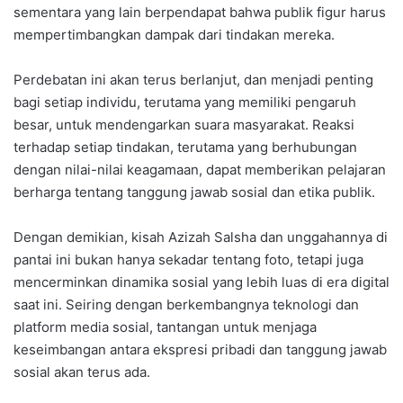
sementara yang lain berpendapat bahwa publik figur harus
mempertimbangkan dampak dari tindakan mereka.
Perdebatan ini akan terus berlanjut, dan menjadi penting
bagi setiap individu, terutama yang memiliki pengaruh
besar, untuk mendengarkan suara masyarakat. Reaksi
terhadap setiap tindakan, terutama yang berhubungan
dengan nilai-nilai keagamaan, dapat memberikan pelajaran
berharga tentang tanggung jawab sosial dan etika publik.
Dengan demikian, kisah Azizah Salsha dan unggahannya di
pantai ini bukan hanya sekadar tentang foto, tetapi juga
mencerminkan dinamika sosial yang lebih luas di era digital
saat ini. Seiring dengan berkembangnya teknologi dan
platform media sosial, tantangan untuk menjaga
keseimbangan antara ekspresi pribadi dan tanggung jawab
sosial akan terus ada.