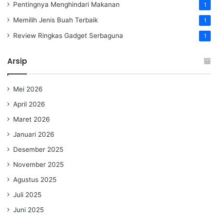
Pentingnya Menghindari Makanan
1
Memilih Jenis Buah Terbaik
1
Review Ringkas Gadget Serbaguna
1
Arsip
Mei 2026
April 2026
Maret 2026
Januari 2026
Desember 2025
November 2025
Agustus 2025
Juli 2025
Juni 2025