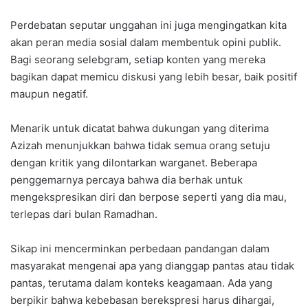
Perdebatan seputar unggahan ini juga mengingatkan kita
akan peran media sosial dalam membentuk opini publik.
Bagi seorang selebgram, setiap konten yang mereka
bagikan dapat memicu diskusi yang lebih besar, baik positif
maupun negatif.
Menarik untuk dicatat bahwa dukungan yang diterima
Azizah menunjukkan bahwa tidak semua orang setuju
dengan kritik yang dilontarkan warganet. Beberapa
penggemarnya percaya bahwa dia berhak untuk
mengekspresikan diri dan berpose seperti yang dia mau,
terlepas dari bulan Ramadhan.
Sikap ini mencerminkan perbedaan pandangan dalam
masyarakat mengenai apa yang dianggap pantas atau tidak
pantas, terutama dalam konteks keagamaan. Ada yang
berpikir bahwa kebebasan berekspresi harus dihargai,