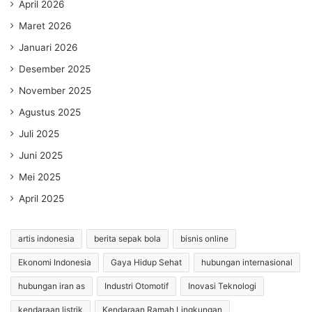
April 2026
Maret 2026
Januari 2026
Desember 2025
November 2025
Agustus 2025
Juli 2025
Juni 2025
Mei 2025
April 2025
artis indonesia
berita sepak bola
bisnis online
Ekonomi Indonesia
Gaya Hidup Sehat
hubungan internasional
hubungan iran as
Industri Otomotif
Inovasi Teknologi
kendaraan listrik
Kendaraan Ramah Lingkungan