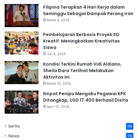
Filipina Terapkan 4 Hari Kerja dalam
Seminggu Sebagai Dampak Perang Iran
Maret 8, 2026
Pembelajaran Berbasis Proyek SD
Kreatif: Meningkatkan Kreativitas
Siswa
Juli 8, 2025
Kondisi Terkini Rumah Vidi Aldiano,
Sheila Dara Terlihat Melakukan
Aktivitas Ini
Maret 10, 2026
Empat Penipu Mengaku Pegawai KPK
Ditangkap, USD 17.400 Berhasil Disita
April 10, 2026
berita
99
News
76