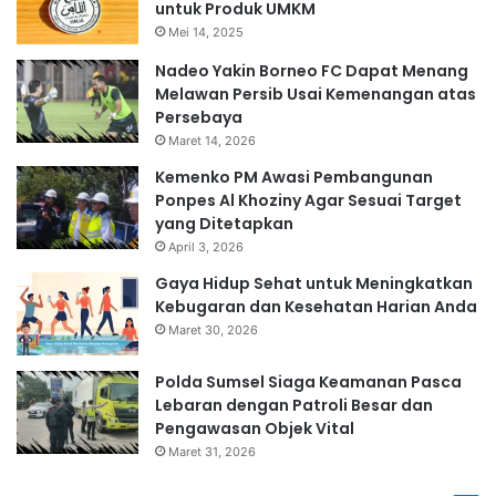
untuk Produk UMKM
Mei 14, 2025
Nadeo Yakin Borneo FC Dapat Menang
Melawan Persib Usai Kemenangan atas
Persebaya
Maret 14, 2026
Kemenko PM Awasi Pembangunan
Ponpes Al Khoziny Agar Sesuai Target
yang Ditetapkan
April 3, 2026
Gaya Hidup Sehat untuk Meningkatkan
Kebugaran dan Kesehatan Harian Anda
Maret 30, 2026
Polda Sumsel Siaga Keamanan Pasca
Lebaran dengan Patroli Besar dan
Pengawasan Objek Vital
Maret 31, 2026