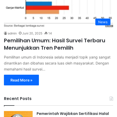
News
admin
Juni 20, 2025
14
Pemilihan Umum: Hasil Survei Terbaru
Menunjukkan Tren Pemilih
Pemilihan umum di Indonesia selalu menjadi topik yang sangat
dinantikan dan dibahas secara luas oleh masyarakat. Dengan
memahami hasil survei…
Read More »
Recent Posts
Pemerintah Wajibkan Sertifikasi Halal