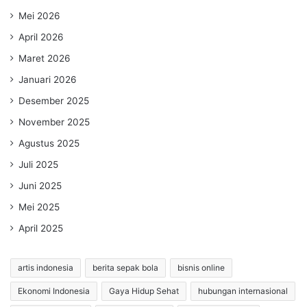
Mei 2026
April 2026
Maret 2026
Januari 2026
Desember 2025
November 2025
Agustus 2025
Juli 2025
Juni 2025
Mei 2025
April 2025
artis indonesia
berita sepak bola
bisnis online
Ekonomi Indonesia
Gaya Hidup Sehat
hubungan internasional