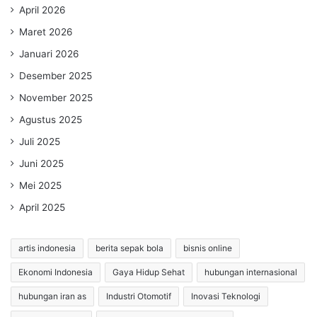
April 2026
Maret 2026
Januari 2026
Desember 2025
November 2025
Agustus 2025
Juli 2025
Juni 2025
Mei 2025
April 2025
artis indonesia
berita sepak bola
bisnis online
Ekonomi Indonesia
Gaya Hidup Sehat
hubungan internasional
hubungan iran as
Industri Otomotif
Inovasi Teknologi