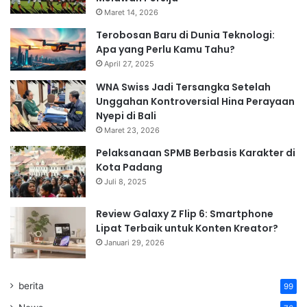
Maret 14, 2026
Terobosan Baru di Dunia Teknologi:
Apa yang Perlu Kamu Tahu?
April 27, 2025
WNA Swiss Jadi Tersangka Setelah
Unggahan Kontroversial Hina Perayaan
Nyepi di Bali
Maret 23, 2026
Pelaksanaan SPMB Berbasis Karakter di
Kota Padang
Juli 8, 2025
Review Galaxy Z Flip 6: Smartphone
Lipat Terbaik untuk Konten Kreator?
Januari 29, 2026
berita
99