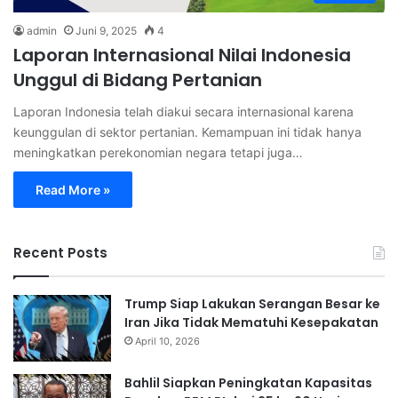
admin
Juni 9, 2025
4
Laporan Internasional Nilai Indonesia
Unggul di Bidang Pertanian
Laporan Indonesia telah diakui secara internasional karena
keunggulan di sektor pertanian. Kemampuan ini tidak hanya
meningkatkan perekonomian negara tetapi juga…
Read More »
Recent Posts
Trump Siap Lakukan Serangan Besar ke
Iran Jika Tidak Mematuhi Kesepakatan
April 10, 2026
Bahlil Siapkan Peningkatan Kapasitas