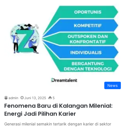
News
admin
Juni 13, 2025
5
Fenomena Baru di Kalangan Milenial:
Energi Jadi Pilihan Karier
Generasi milenial semakin tertarik dengan karier di sektor