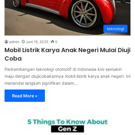
teknologi
admin
Juni 16, 2025
5
Mobil Listrik Karya Anak Negeri Mulai Diuji
Coba
Perkembangan teknologi otomotif di Indonesia kini semakin
maju dengan diujicobakannya mobil listrik karya anak negeri. Ini
menandai langkah signifikan dalam…
Read More »