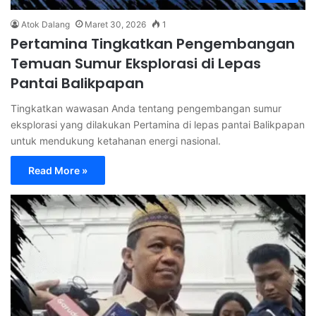
Atok Dalang
Maret 30, 2026
1
Pertamina Tingkatkan Pengembangan
Temuan Sumur Eksplorasi di Lepas
Pantai Balikpapan
Tingkatkan wawasan Anda tentang pengembangan sumur
eksplorasi yang dilakukan Pertamina di lepas pantai Balikpapan
untuk mendukung ketahanan energi nasional.
Read More »