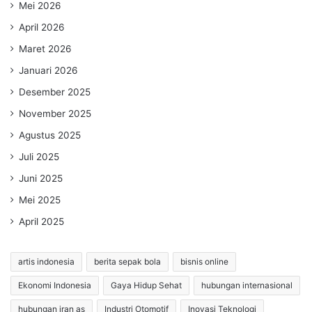
Mei 2026
April 2026
Maret 2026
Januari 2026
Desember 2025
November 2025
Agustus 2025
Juli 2025
Juni 2025
Mei 2025
April 2025
artis indonesia
berita sepak bola
bisnis online
Ekonomi Indonesia
Gaya Hidup Sehat
hubungan internasional
hubungan iran as
Industri Otomotif
Inovasi Teknologi