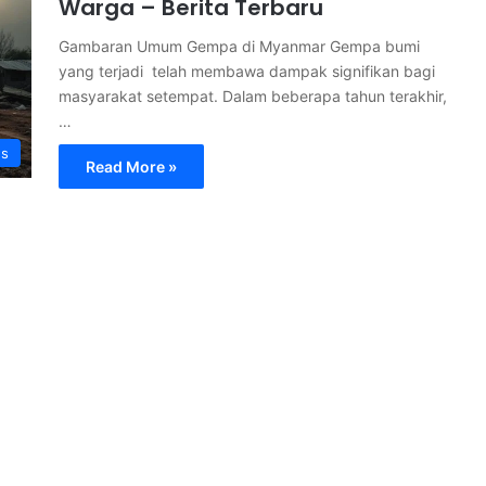
Warga – Berita Terbaru
Gambaran Umum Gempa di Myanmar Gempa bumi
yang terjadi telah membawa dampak signifikan bagi
masyarakat setempat. Dalam beberapa tahun terakhir,
…
s
Read More »