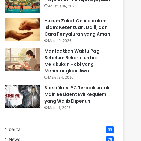
Agustus 16, 2025
Hukum Zakat Online dalam
Islam: Ketentuan, Dalil, dan
Cara Penyaluran yang Aman
Maret 9, 2026
Manfaatkan Waktu Pagi
Sebelum Bekerja untuk
Melakukan Hobi yang
Menenangkan Jiwa
Maret 24, 2026
Spesifikasi PC Terbaik untuk
Main Resident Evil Requiem
yang Wajib Dipenuhi
Maret 1, 2026
berita
99
News
76