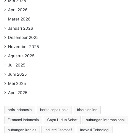
Mei 2026
April 2026
Maret 2026
Januari 2026
Desember 2025
November 2025
Agustus 2025
Juli 2025
Juni 2025
Mei 2025
April 2025
artis indonesia
berita sepak bola
bisnis online
Ekonomi Indonesia
Gaya Hidup Sehat
hubungan internasional
hubungan iran as
Industri Otomotif
Inovasi Teknologi