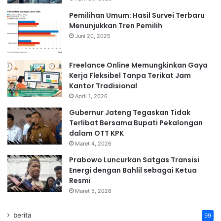
Pemilihan Umum: Hasil Survei Terbaru
Menunjukkan Tren Pemilih
Juni 20, 2025
Freelance Online Memungkinkan Gaya
Kerja Fleksibel Tanpa Terikat Jam
Kantor Tradisional
April 1, 2026
Gubernur Jateng Tegaskan Tidak
Terlibat Bersama Bupati Pekalongan
dalam OTT KPK
Maret 4, 2026
Prabowo Luncurkan Satgas Transisi
Energi dengan Bahlil sebagai Ketua
Resmi
Maret 5, 2026
berita
99