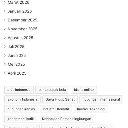
Maret 2026
Januari 2026
Desember 2025
November 2025
Agustus 2025
Juli 2025
Juni 2025
Mei 2025
April 2025
artis indonesia
berita sepak bola
bisnis online
Ekonomi Indonesia
Gaya Hidup Sehat
hubungan internasional
hubungan iran as
Industri Otomotif
Inovasi Teknologi
kendaraan listrik
Kendaraan Ramah Lingkungan