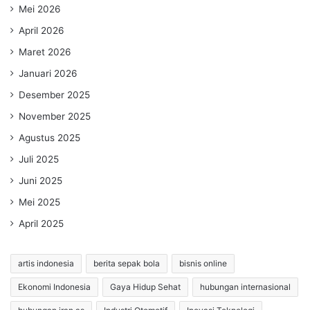
Mei 2026
April 2026
Maret 2026
Januari 2026
Desember 2025
November 2025
Agustus 2025
Juli 2025
Juni 2025
Mei 2025
April 2025
artis indonesia
berita sepak bola
bisnis online
Ekonomi Indonesia
Gaya Hidup Sehat
hubungan internasional