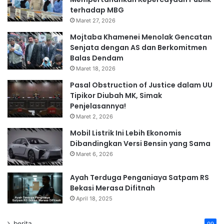
terhadap MBG
Maret 27, 2026
Mojtaba Khamenei Menolak Gencatan
Senjata dengan AS dan Berkomitmen
Balas Dendam
Maret 18, 2026
Pasal Obstruction of Justice dalam UU
Tipikor Diubah MK, Simak
Penjelasannya!
Maret 2, 2026
Mobil Listrik Ini Lebih Ekonomis
Dibandingkan Versi Bensin yang Sama
Maret 6, 2026
Ayah Terduga Penganiaya Satpam RS
Bekasi Merasa Difitnah
April 18, 2025
berita