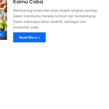
Kamu Coba
Mendukung kreativitas anak adalah langkah penting
dalam membantu mereka tumbuh dan berkembang.
Dalam beberapa tahun terakhir, berbagai tren
kreativitas anak…
al
Read More »