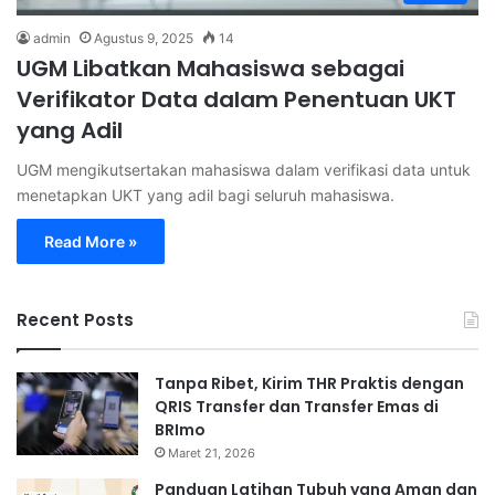
admin
Agustus 9, 2025
14
UGM Libatkan Mahasiswa sebagai
Verifikator Data dalam Penentuan UKT
yang Adil
UGM mengikutsertakan mahasiswa dalam verifikasi data untuk
menetapkan UKT yang adil bagi seluruh mahasiswa.
Read More »
Recent Posts
Tanpa Ribet, Kirim THR Praktis dengan
QRIS Transfer dan Transfer Emas di
BRImo
Maret 21, 2026
Panduan Latihan Tubuh yang Aman dan