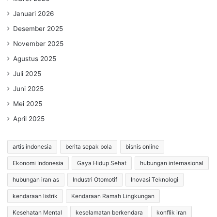
Januari 2026
Desember 2025
November 2025
Agustus 2025
Juli 2025
Juni 2025
Mei 2025
April 2025
artis indonesia
berita sepak bola
bisnis online
Ekonomi Indonesia
Gaya Hidup Sehat
hubungan internasional
hubungan iran as
Industri Otomotif
Inovasi Teknologi
kendaraan listrik
Kendaraan Ramah Lingkungan
Kesehatan Mental
keselamatan berkendara
konflik iran