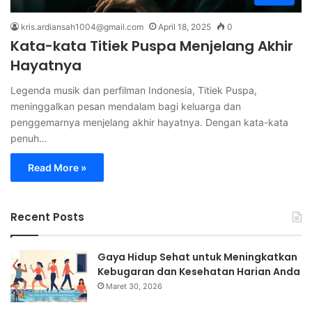
kris.ardiansah1004@gmail.com
April 18, 2025
0
Kata-kata Titiek Puspa Menjelang Akhir
Hayatnya
Legenda musik dan perfilman Indonesia, Titiek Puspa,
meninggalkan pesan mendalam bagi keluarga dan
penggemarnya menjelang akhir hayatnya. Dengan kata-kata
penuh…
Read More »
Recent Posts
Gaya Hidup Sehat untuk Meningkatkan
Kebugaran dan Kesehatan Harian Anda
Maret 30, 2026