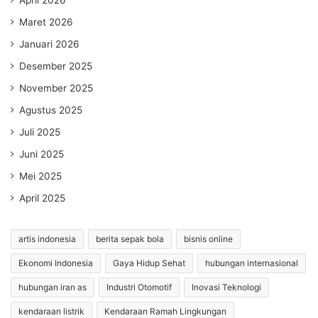
Maret 2026
Januari 2026
Desember 2025
November 2025
Agustus 2025
Juli 2025
Juni 2025
Mei 2025
April 2025
artis indonesia
berita sepak bola
bisnis online
Ekonomi Indonesia
Gaya Hidup Sehat
hubungan internasional
hubungan iran as
Industri Otomotif
Inovasi Teknologi
kendaraan listrik
Kendaraan Ramah Lingkungan