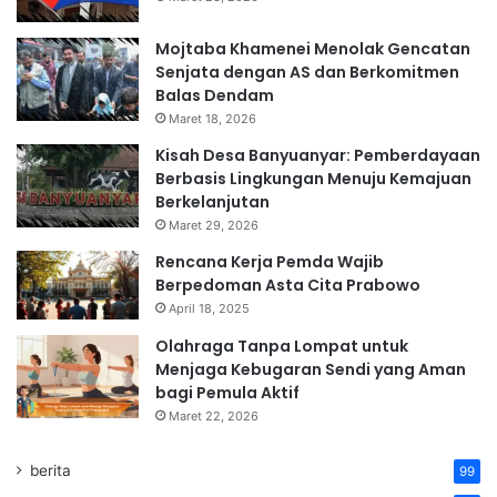
Mojtaba Khamenei Menolak Gencatan
Senjata dengan AS dan Berkomitmen
Balas Dendam
Maret 18, 2026
Kisah Desa Banyuanyar: Pemberdayaan
Berbasis Lingkungan Menuju Kemajuan
Berkelanjutan
Maret 29, 2026
Rencana Kerja Pemda Wajib
Berpedoman Asta Cita Prabowo
April 18, 2025
Olahraga Tanpa Lompat untuk
Menjaga Kebugaran Sendi yang Aman
bagi Pemula Aktif
Maret 22, 2026
berita
99