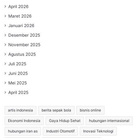
April 2026
Maret 2026
Januari 2026
Desember 2025
November 2025
Agustus 2025
Juli 2025
Juni 2025
Mei 2025
April 2025
artis indonesia
berita sepak bola
bisnis online
Ekonomi Indonesia
Gaya Hidup Sehat
hubungan internasional
hubungan iran as
Industri Otomotif
Inovasi Teknologi