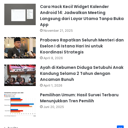
Cara Hack Kecil Widget Kalender
Android 14: Jadwalkan Meeting
Langsung dari Layar Utama Tanpa Buka
App
November 21, 2025
Prabowo Rapatkan Seluruh Menteri dan
Eselon I di Istana Hari Ini untuk
Koordinasi Strategis
April 8, 2026
Ayah di Kebumen Diduga Setubuhi Anak
Kandung Selama 2 Tahun dengan
Ancaman Bunuh
April 1, 2026
Pemilihan Umum: Hasil Survei Terbaru
Menunjukkan Tren Pemilih
Juni 20, 2025