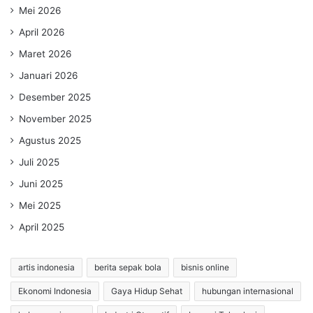
Mei 2026
April 2026
Maret 2026
Januari 2026
Desember 2025
November 2025
Agustus 2025
Juli 2025
Juni 2025
Mei 2025
April 2025
artis indonesia
berita sepak bola
bisnis online
Ekonomi Indonesia
Gaya Hidup Sehat
hubungan internasional