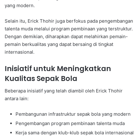
yang modern.
Selain itu, Erick Thohir juga berfokus pada pengembangan
talenta muda melalui program pembinaan yang terstruktur.
Dengan demikian, diharapkan dapat melahirkan pemain-
pemain berkualitas yang dapat bersaing di tingkat
internasional.
Inisiatif untuk Meningkatkan
Kualitas Sepak Bola
Beberapa inisiatif yang telah diambil oleh Erick Thohir
antara lain:
Pembangunan infrastruktur sepak bola yang modern
Pengembangan program pembinaan talenta muda
Kerja sama dengan klub-klub sepak bola internasional