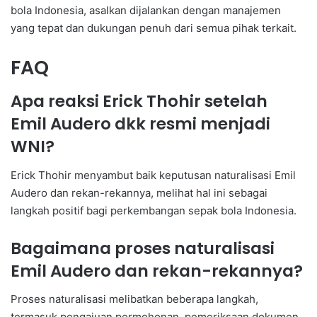
bola Indonesia, asalkan dijalankan dengan manajemen
yang tepat dan dukungan penuh dari semua pihak terkait.
FAQ
Apa reaksi Erick Thohir setelah
Emil Audero dkk resmi menjadi
WNI?
Erick Thohir menyambut baik keputusan naturalisasi Emil
Audero dan rekan-rekannya, melihat hal ini sebagai
langkah positif bagi perkembangan sepak bola Indonesia.
Bagaimana proses naturalisasi
Emil Audero dan rekan-rekannya?
Proses naturalisasi melibatkan beberapa langkah,
termasuk pengajuan permohonan, pemeriksaan dokumen,