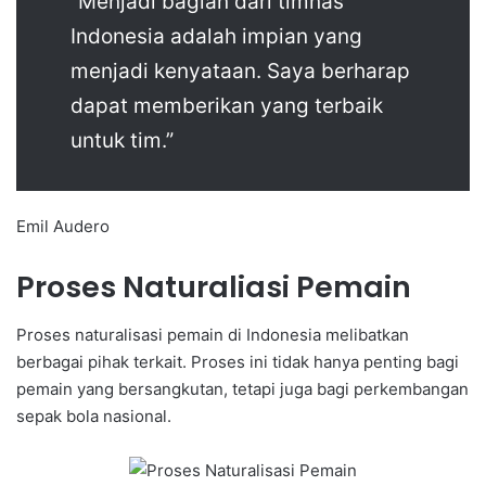
“Menjadi bagian dari timnas
Indonesia adalah impian yang
menjadi kenyataan. Saya berharap
dapat memberikan yang terbaik
untuk tim.”
Emil Audero
Proses Naturaliasi Pemain
Proses naturalisasi pemain di Indonesia melibatkan
berbagai pihak terkait. Proses ini tidak hanya penting bagi
pemain yang bersangkutan, tetapi juga bagi perkembangan
sepak bola nasional.