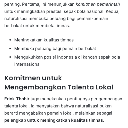
penting. Pertama, ini menunjukkan
komitmen pemerintah
untuk meningkatkan prestasi sepak bola nasional. Kedua,
naturalisasi membuka peluang bagi pemain-pemain
berbakat untuk membela timnas.
Meningkatkan kualitas timnas
Membuka peluang bagi pemain berbakat
Mengukuhkan posisi Indonesia di kancah sepak bola
internasional
Komitmen untuk
Mengembangkan Talenta Lokal
Erick Thohir
juga menekankan pentingnya pengembangan
talenta lokal. Ia menyatakan bahwa naturalisasi bukan
berarti mengabaikan pemain lokal, melainkan sebagai
pelengkap untuk meningkatkan kualitas timnas
.