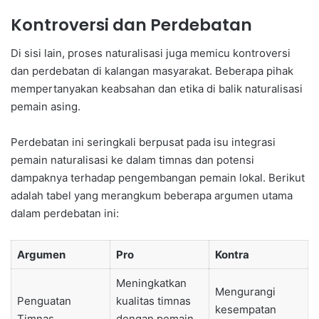
Kontroversi dan Perdebatan
Di sisi lain, proses naturalisasi juga memicu kontroversi
dan perdebatan di kalangan masyarakat. Beberapa pihak
mempertanyakan keabsahan dan etika di balik naturalisasi
pemain asing.
Perdebatan ini seringkali berpusat pada isu integrasi
pemain naturalisasi ke dalam timnas dan potensi
dampaknya terhadap pengembangan pemain lokal. Berikut
adalah tabel yang merangkum beberapa argumen utama
dalam perdebatan ini:
Argumen
Pro
Kontra
Meningkatkan
Mengurangi
Penguatan
kualitas timnas
kesempatan
Timnas
dengan pemain