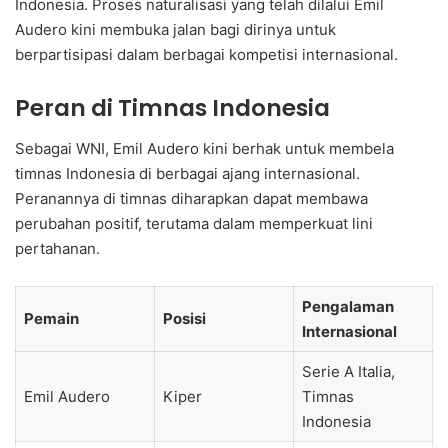
Indonesia. Proses naturalisasi yang telah dilalui Emil
Audero kini membuka jalan bagi dirinya untuk
berpartisipasi dalam berbagai kompetisi internasional.
Peran di Timnas Indonesia
Sebagai WNI, Emil Audero kini berhak untuk membela
timnas Indonesia di berbagai ajang internasional.
Peranannya di timnas diharapkan dapat membawa
perubahan positif, terutama dalam memperkuat lini
pertahanan.
Pengalaman
Pemain
Posisi
Internasional
Serie A Italia,
Emil Audero
Kiper
Timnas
Indonesia