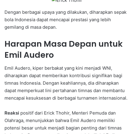
Dengan berbagai upaya yang dilakukan, diharapkan sepak
bola Indonesia dapat mencapai prestasi yang lebih
gemilang di masa depan.
Harapan Masa Depan untuk
Emil Audero
Emil Audero, kiper berbakat yang kini menjadi WNI,
diharapkan dapat memberikan kontribusi signifikan bagi
timnas Indonesia. Dengan keahliannya, dia diharapkan
dapat memperkuat lini pertahanan timnas dan membantu
mencapai kesuksesan di berbagai turnamen internasional.
Reaksi
positif dari Erick Thohir, Menteri Pemuda dan
Olahraga, menunjukkan bahwa Emil Audero memiliki
potensi besar untuk menjadi bagian penting dari timnas