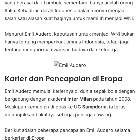
yang berasal dari Lombok, sementara ibunya adalah orang
Italia. Kehadiran darah Indonesia dalam dirinya menjadi
salah satu alasan kuat baginya untuk memilih menjadi WNI.
Menurut Emil Audero, keputusan untuk menjadi WNI bukan
hanya tentang memperkuat timnas Indonesia, tetapi juga
tentang menghormati warisan budaya dan keluarga.
Karier dan Pencapaian di Eropa
Emil Audero memulai kariernya di dunia sepak bola dengan
bergabung dengan akademi
Inter Milan
pada tahun 2008.
Meskipun kemudian dilepas ke
UC Sampdoria
, ia terus
menunjukkan bakatnya sebagai penjaga gawang.
Berikut adalah beberapa pencapaian Emil Audero selama
berkarier di Eropa: