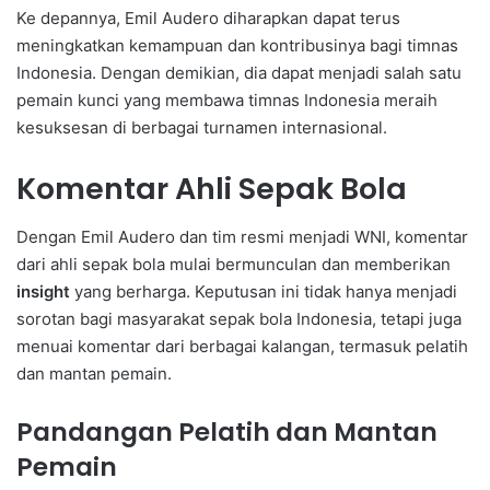
Ke depannya, Emil Audero diharapkan dapat terus
meningkatkan kemampuan dan kontribusinya bagi timnas
Indonesia. Dengan demikian, dia dapat menjadi salah satu
pemain kunci yang membawa timnas Indonesia meraih
kesuksesan di berbagai turnamen internasional.
Komentar Ahli Sepak Bola
Dengan Emil Audero dan tim resmi menjadi WNI, komentar
dari ahli sepak bola mulai bermunculan dan memberikan
insight
yang berharga. Keputusan ini tidak hanya menjadi
sorotan bagi masyarakat sepak bola Indonesia, tetapi juga
menuai komentar dari berbagai kalangan, termasuk pelatih
dan mantan pemain.
Pandangan Pelatih dan Mantan
Pemain