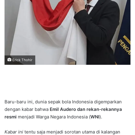
Erick Thohir
Baru-baru ini, dunia sepak bola Indonesia digemparkan
dengan kabar bahwa
Emil Audero dan rekan-rekannya
resmi
menjadi Warga Negara Indonesia (
WNI
).
Kabar ini
tentu saja menjadi sorotan utama di kalangan