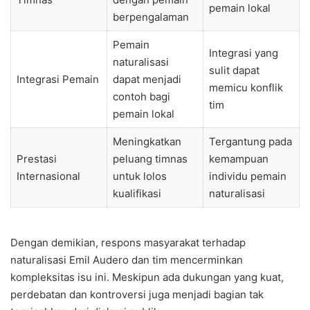
pemain lokal
berpengalaman
Pemain
Integrasi yang
naturalisasi
sulit dapat
Integrasi Pemain
dapat menjadi
memicu konflik
contoh bagi
tim
pemain lokal
Meningkatkan
Tergantung pada
Prestasi
peluang timnas
kemampuan
Internasional
untuk lolos
individu pemain
kualifikasi
naturalisasi
Dengan demikian, respons masyarakat terhadap
naturalisasi Emil Audero dan tim mencerminkan
kompleksitas isu ini. Meskipun ada dukungan yang kuat,
perdebatan dan kontroversi juga menjadi bagian tak