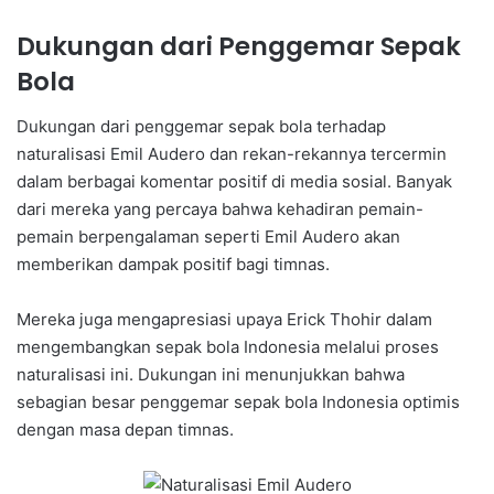
Dukungan dari Penggemar Sepak
Bola
Dukungan dari penggemar sepak bola terhadap
naturalisasi Emil Audero dan rekan-rekannya tercermin
dalam berbagai komentar positif di media sosial. Banyak
dari mereka yang percaya bahwa kehadiran pemain-
pemain berpengalaman seperti Emil Audero akan
memberikan dampak positif bagi timnas.
Mereka juga mengapresiasi upaya Erick Thohir dalam
mengembangkan sepak bola Indonesia melalui proses
naturalisasi ini. Dukungan ini menunjukkan bahwa
sebagian besar penggemar sepak bola Indonesia optimis
dengan masa depan timnas.