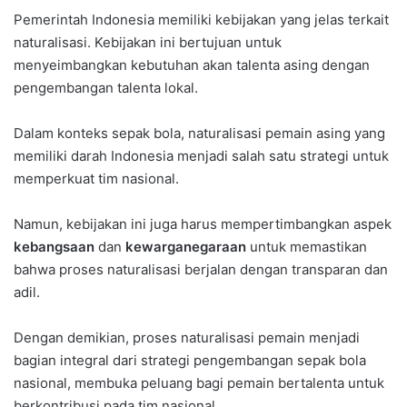
Pemerintah Indonesia memiliki kebijakan yang jelas terkait
naturalisasi. Kebijakan ini bertujuan untuk
menyeimbangkan kebutuhan akan talenta asing dengan
pengembangan talenta lokal.
Dalam konteks sepak bola, naturalisasi pemain asing yang
memiliki darah Indonesia menjadi salah satu strategi untuk
memperkuat tim nasional.
Namun, kebijakan ini juga harus mempertimbangkan aspek
kebangsaan
dan
kewarganegaraan
untuk memastikan
bahwa proses naturalisasi berjalan dengan transparan dan
adil.
Dengan demikian, proses naturalisasi pemain menjadi
bagian integral dari strategi pengembangan sepak bola
nasional, membuka peluang bagi pemain bertalenta untuk
berkontribusi pada tim nasional.