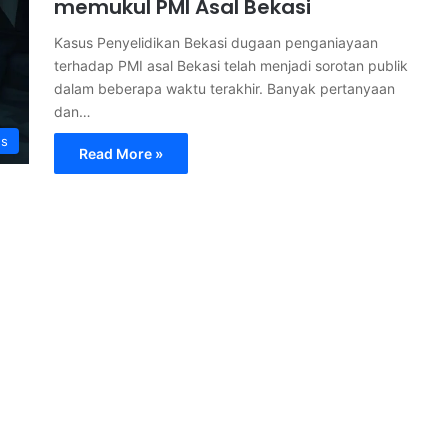
memukul PMI Asal Bekasi
Kasus Penyelidikan Bekasi dugaan penganiayaan
terhadap PMI asal Bekasi telah menjadi sorotan publik
dalam beberapa waktu terakhir. Banyak pertanyaan
dan…
s
Read More »