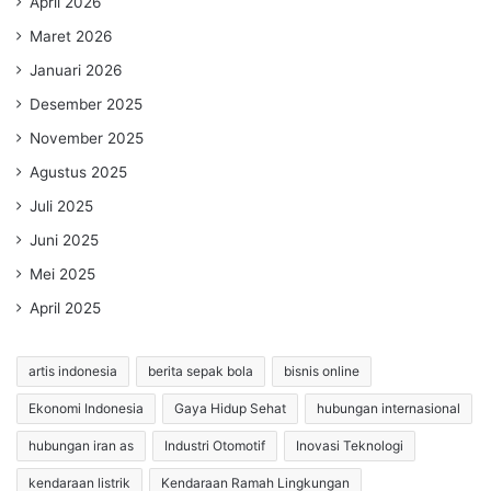
April 2026
Maret 2026
Januari 2026
Desember 2025
November 2025
Agustus 2025
Juli 2025
Juni 2025
Mei 2025
April 2025
artis indonesia
berita sepak bola
bisnis online
Ekonomi Indonesia
Gaya Hidup Sehat
hubungan internasional
hubungan iran as
Industri Otomotif
Inovasi Teknologi
kendaraan listrik
Kendaraan Ramah Lingkungan