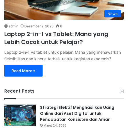
News
admin
Desember 2, 2025
6
Laptop 2-in-1 vs Tablet: Mana yang
Lebih Cocok untuk Pelajar?
Laptop 2-in-1 vs tablet untuk pelajar: Mana yang menawarkan
fleksibilitas dan kinerja terbaik untuk kegiatan akademis?
Read More »
Recent Posts
Strategi Efektif Menghasilkan Uang
Online dari Aset Digital untuk
Pendapatan Konsisten dan Aman
Maret 24, 2026