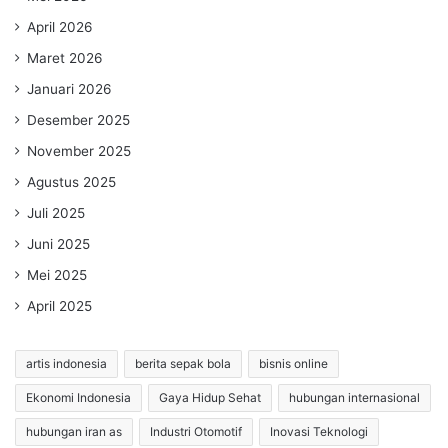
April 2026
Maret 2026
Januari 2026
Desember 2025
November 2025
Agustus 2025
Juli 2025
Juni 2025
Mei 2025
April 2025
artis indonesia
berita sepak bola
bisnis online
Ekonomi Indonesia
Gaya Hidup Sehat
hubungan internasional
hubungan iran as
Industri Otomotif
Inovasi Teknologi