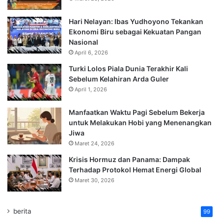
Hari Nelayan: Ibas Yudhoyono Tekankan
Ekonomi Biru sebagai Kekuatan Pangan
Nasional
April 6, 2026
Turki Lolos Piala Dunia Terakhir Kali
Sebelum Kelahiran Arda Guler
April 1, 2026
Manfaatkan Waktu Pagi Sebelum Bekerja
untuk Melakukan Hobi yang Menenangkan
Jiwa
Maret 24, 2026
Krisis Hormuz dan Panama: Dampak
Terhadap Protokol Hemat Energi Global
Maret 30, 2026
berita
99