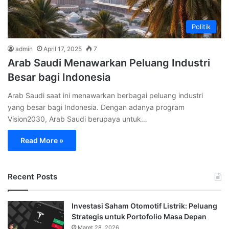
Politik
admin
April 17, 2025
7
Arab Saudi Menawarkan Peluang Industri
Besar bagi Indonesia
Arab Saudi saat ini menawarkan berbagai peluang industri
yang besar bagi Indonesia. Dengan adanya program
Vision2030, Arab Saudi berupaya untuk…
Read More »
Recent Posts
Investasi Saham Otomotif Listrik: Peluang
Strategis untuk Portofolio Masa Depan
Maret 28, 2026