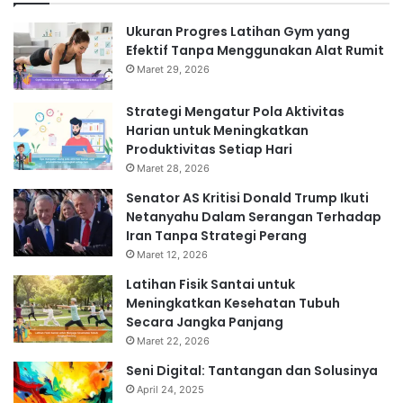
Ukuran Progres Latihan Gym yang
Efektif Tanpa Menggunakan Alat Rumit
Maret 29, 2026
Strategi Mengatur Pola Aktivitas
Harian untuk Meningkatkan
Produktivitas Setiap Hari
Maret 28, 2026
Senator AS Kritisi Donald Trump Ikuti
Netanyahu Dalam Serangan Terhadap
Iran Tanpa Strategi Perang
Maret 12, 2026
Latihan Fisik Santai untuk
Meningkatkan Kesehatan Tubuh
Secara Jangka Panjang
Maret 22, 2026
Seni Digital: Tantangan dan Solusinya
April 24, 2025