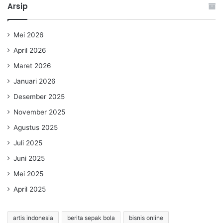
Arsip
Mei 2026
April 2026
Maret 2026
Januari 2026
Desember 2025
November 2025
Agustus 2025
Juli 2025
Juni 2025
Mei 2025
April 2025
artis indonesia
berita sepak bola
bisnis online