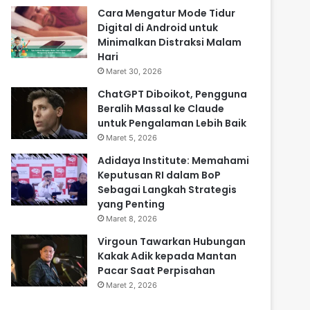
Cara Mengatur Mode Tidur
Digital di Android untuk
Minimalkan Distraksi Malam
Hari
Maret 30, 2026
ChatGPT Diboikot, Pengguna
Beralih Massal ke Claude
untuk Pengalaman Lebih Baik
Maret 5, 2026
Adidaya Institute: Memahami
Keputusan RI dalam BoP
Sebagai Langkah Strategis
yang Penting
Maret 8, 2026
Virgoun Tawarkan Hubungan
Kakak Adik kepada Mantan
Pacar Saat Perpisahan
Maret 2, 2026