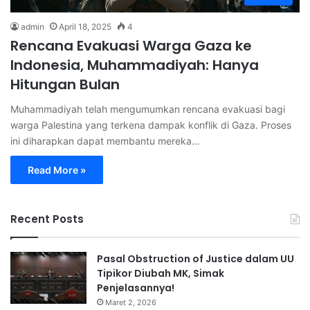
admin
April 18, 2025
4
Rencana Evakuasi Warga Gaza ke
Indonesia, Muhammadiyah: Hanya
Hitungan Bulan
Muhammadiyah telah mengumumkan rencana evakuasi bagi
warga Palestina yang terkena dampak konflik di Gaza. Proses
ini diharapkan dapat membantu mereka…
Read More »
Recent Posts
Pasal Obstruction of Justice dalam UU
Tipikor Diubah MK, Simak
Penjelasannya!
Maret 2, 2026