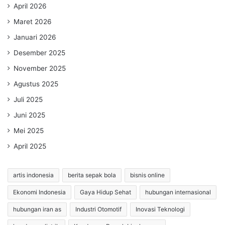
April 2026
Maret 2026
Januari 2026
Desember 2025
November 2025
Agustus 2025
Juli 2025
Juni 2025
Mei 2025
April 2025
artis indonesia
berita sepak bola
bisnis online
Ekonomi Indonesia
Gaya Hidup Sehat
hubungan internasional
hubungan iran as
Industri Otomotif
Inovasi Teknologi