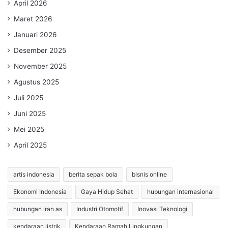
April 2026
Maret 2026
Januari 2026
Desember 2025
November 2025
Agustus 2025
Juli 2025
Juni 2025
Mei 2025
April 2025
artis indonesia
berita sepak bola
bisnis online
Ekonomi Indonesia
Gaya Hidup Sehat
hubungan internasional
hubungan iran as
Industri Otomotif
Inovasi Teknologi
kendaraan listrik
Kendaraan Ramah Lingkungan