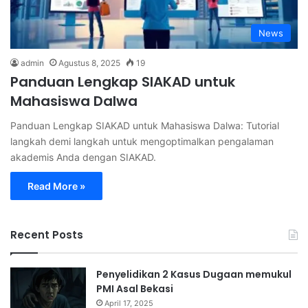
News
admin
Agustus 8, 2025
19
Panduan Lengkap SIAKAD untuk
Mahasiswa Dalwa
Panduan Lengkap SIAKAD untuk Mahasiswa Dalwa: Tutorial
langkah demi langkah untuk mengoptimalkan pengalaman
akademis Anda dengan SIAKAD.
Read More »
Recent Posts
Penyelidikan 2 Kasus Dugaan memukul
PMI Asal Bekasi
April 17, 2025