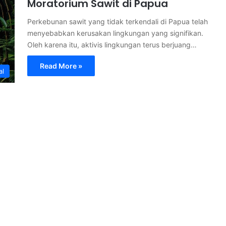
Moratorium Sawit di Papua
Perkebunan sawit yang tidak terkendali di Papua telah
menyebabkan kerusakan lingkungan yang signifikan.
Oleh karena itu, aktivis lingkungan terus berjuang…
Read More »
al