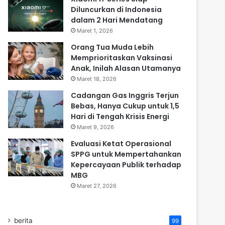
Diluncurkan di Indonesia
dalam 2 Hari Mendatang
Maret 1, 2026
Orang Tua Muda Lebih
Memprioritaskan Vaksinasi
Anak, Inilah Alasan Utamanya
Maret 18, 2026
Cadangan Gas Inggris Terjun
Bebas, Hanya Cukup untuk 1,5
Hari di Tengah Krisis Energi
Maret 9, 2026
Evaluasi Ketat Operasional
SPPG untuk Mempertahankan
Kepercayaan Publik terhadap
MBG
Maret 27, 2026
berita
99