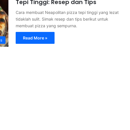
Tepi Tinggi: Resep dan Tips
Cara membuat Neapolitan pizza tepi tinggi yang lezat
tidaklah sulit. Simak resep dan tips berikut untuk
membuat pizza yang sempurna.
Read More »
s