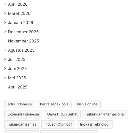
April 2026
Maret 2026
Januari 2026
Desember 2025
November 2025
Agustus 2025
Juli 2025
Juni 2025
Mei 2025
April 2025
artis indonesia
berita sepak bola
bisnis online
Ekonomi Indonesia
Gaya Hidup Sehat
hubungan internasional
hubungan iran as
Industri Otomotif
Inovasi Teknologi