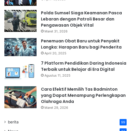
Polda Sumsel Siaga Keamanan Pasca
Lebaran dengan Patroli Besar dan
Pengawasan Objek Vital
Maret 31, 2026
Penemuan Obat Baru untuk Penyakit
Langka: Harapan Baru bagi Penderita
April 20, 2025
7 Platform Pendidikan Daring Indonesia
Terbaik untuk Belajar di Era Digital
Agustus 11, 2025
Cara Efektif Memilih Tas Badminton
yang Dapat Menampung Perlengkapan
Olahraga Anda
Maret 29, 2026
berita
99