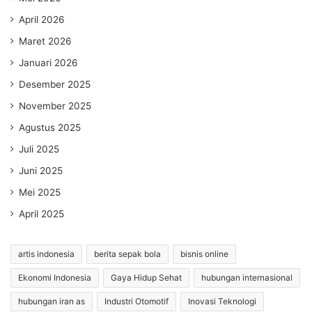
April 2026
Maret 2026
Januari 2026
Desember 2025
November 2025
Agustus 2025
Juli 2025
Juni 2025
Mei 2025
April 2025
artis indonesia
berita sepak bola
bisnis online
Ekonomi Indonesia
Gaya Hidup Sehat
hubungan internasional
hubungan iran as
Industri Otomotif
Inovasi Teknologi