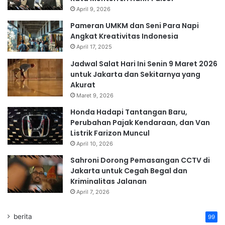
April 9, 2026
Pameran UMKM dan Seni Para Napi
Angkat Kreativitas Indonesia
April 17, 2025
Jadwal Salat Hari Ini Senin 9 Maret 2026
untuk Jakarta dan Sekitarnya yang
Akurat
Maret 9, 2026
Honda Hadapi Tantangan Baru,
Perubahan Pajak Kendaraan, dan Van
Listrik Farizon Muncul
April 10, 2026
Sahroni Dorong Pemasangan CCTV di
Jakarta untuk Cegah Begal dan
Kriminalitas Jalanan
April 7, 2026
berita
99