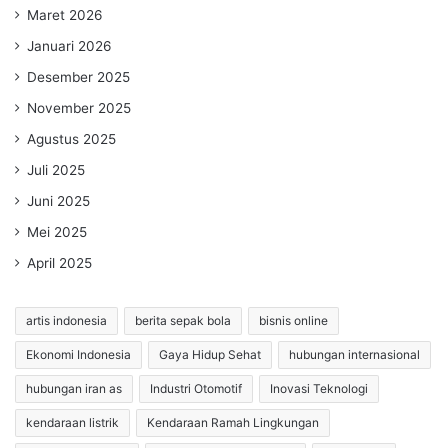
Maret 2026
Januari 2026
Desember 2025
November 2025
Agustus 2025
Juli 2025
Juni 2025
Mei 2025
April 2025
artis indonesia
berita sepak bola
bisnis online
Ekonomi Indonesia
Gaya Hidup Sehat
hubungan internasional
hubungan iran as
Industri Otomotif
Inovasi Teknologi
kendaraan listrik
Kendaraan Ramah Lingkungan