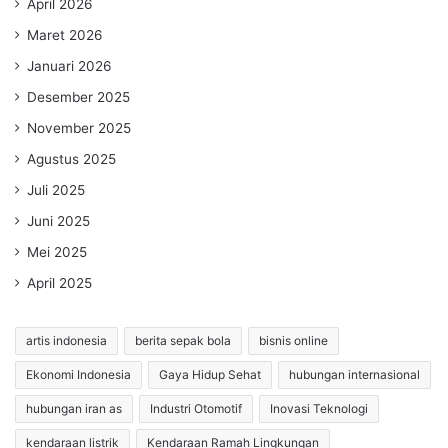
April 2026
Maret 2026
Januari 2026
Desember 2025
November 2025
Agustus 2025
Juli 2025
Juni 2025
Mei 2025
April 2025
artis indonesia
berita sepak bola
bisnis online
Ekonomi Indonesia
Gaya Hidup Sehat
hubungan internasional
hubungan iran as
Industri Otomotif
Inovasi Teknologi
kendaraan listrik
Kendaraan Ramah Lingkungan