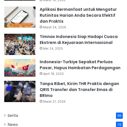
Maret 18, 2026
Aplikasi Bermanfaat untuk Mengatur
Rutinitas Harian Anda Secara Efektif
dan Praktis
Maret 24, 2026
Timnas Indonesia Siap Hadapi Cuaca
Ekstrem di Kejuaraan Internasional
Mei 24, 2025
Indonesia-Turkiye Sepakat Perluas
Pasar, Hapus Hambatan Perdagangan
April 18, 2025
Tanpa Ribet, Kirim THR Praktis dengan
QRIS Transfer dan Transfer Emas di
BRImo
Maret 21, 2026
berita
99
News
76