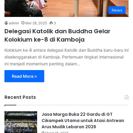
News
admin
Mei 28, 2025
3
Delegasi Katolik dan Buddha Gelar
Kolokium ke-8 di Kamboja
Kolokium ke-8 antara delegasi Katolik dan Buddha baru-baru ini
diselenggarakan di Kamboja. Pertemuan tingkat internasional
ini menjadi momentum penting dalam…
Read More »
Recent Posts
Jasa Marga Buka 22 Gardu di GT
Cikampek Utama untuk Atasi Antrean
Arus Mudik Lebaran 2026