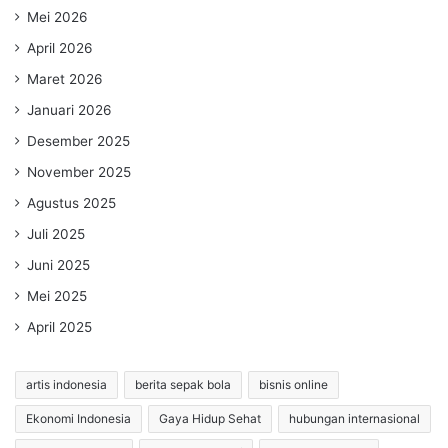
Mei 2026
April 2026
Maret 2026
Januari 2026
Desember 2025
November 2025
Agustus 2025
Juli 2025
Juni 2025
Mei 2025
April 2025
artis indonesia
berita sepak bola
bisnis online
Ekonomi Indonesia
Gaya Hidup Sehat
hubungan internasional