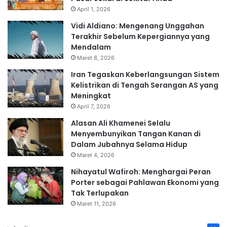
April 1, 2026
Vidi Aldiano: Mengenang Unggahan
Terakhir Sebelum Kepergiannya yang
Mendalam
Maret 8, 2026
Iran Tegaskan Keberlangsungan Sistem
Kelistrikan di Tengah Serangan AS yang
Meningkat
April 7, 2026
Alasan Ali Khamenei Selalu
Menyembunyikan Tangan Kanan di
Dalam Jubahnya Selama Hidup
Maret 4, 2026
Nihayatul Wafiroh: Menghargai Peran
Porter sebagai Pahlawan Ekonomi yang
Tak Terlupakan
Maret 11, 2026